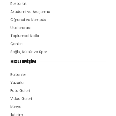
Rektörlük
Akademi ve Araştırma
Öğrenci ve Kampüs
Uluslararası
Toplumsal Katkı
Çankırı
Sağlık, Kültür ve Spor
HIZLI ERİŞİM
Bültenler
Yazarlar
Foto Galeri
Video Galeri
Künye
İletişim