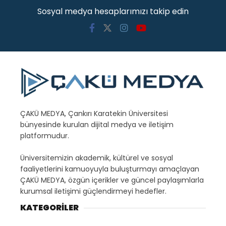
Sosyal medya hesaplarımızı takip edin
ÇAKÜ MEDYA, Çankırı Karatekin Üniversitesi
bünyesinde kurulan dijital medya ve iletişim
platformudur.
Üniversitemizin akademik, kültürel ve sosyal
faaliyetlerini kamuoyuyla buluşturmayı amaçlayan
ÇAKÜ MEDYA, özgün içerikler ve güncel paylaşımlarla
kurumsal iletişimi güçlendirmeyi hedefler.
KATEGORİLER