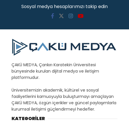
Sosyal medya hesaplarımızı takip edin
ÇAKÜ MEDYA, Çankırı Karatekin Üniversitesi
bünyesinde kurulan dijital medya ve iletişim
platformudur.
Üniversitemizin akademik, kültürel ve sosyal
faaliyetlerini kamuoyuyla buluşturmayı amaçlayan
ÇAKÜ MEDYA, özgün içerikler ve güncel paylaşımlarla
kurumsal iletişimi güçlendirmeyi hedefler.
KATEGORİLER