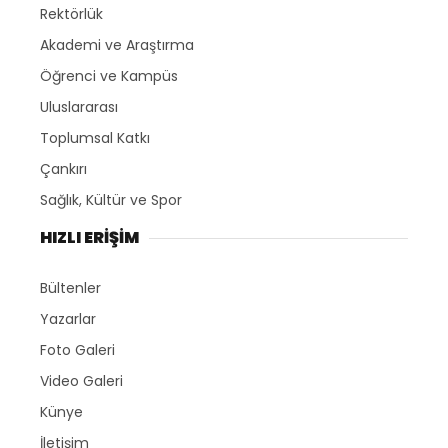
Rektörlük
Akademi ve Araştırma
Öğrenci ve Kampüs
Uluslararası
Toplumsal Katkı
Çankırı
Sağlık, Kültür ve Spor
HIZLI ERİŞİM
Bültenler
Yazarlar
Foto Galeri
Video Galeri
Künye
İletişim