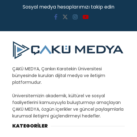
Sosyal medya hesaplarımızı takip edin
ÇAKÜ MEDYA, Çankırı Karatekin Üniversitesi
bünyesinde kurulan dijital medya ve iletişim
platformudur.
Üniversitemizin akademik, kültürel ve sosyal
faaliyetlerini kamuoyuyla buluşturmayı amaçlayan
ÇAKÜ MEDYA, özgün içerikler ve güncel paylaşımlarla
kurumsal iletişimi güçlendirmeyi hedefler.
KATEGORİLER