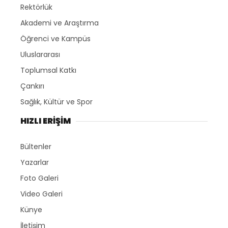
Rektörlük
Akademi ve Araştırma
Öğrenci ve Kampüs
Uluslararası
Toplumsal Katkı
Çankırı
Sağlık, Kültür ve Spor
HIZLI ERİŞİM
Bültenler
Yazarlar
Foto Galeri
Video Galeri
Künye
İletişim