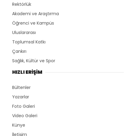
Rektörlük
Akademi ve Araştırma
Öğrenci ve Kampüs
Uluslararası
Toplumsal Katkı
Çankırı
Sağlık, Kültür ve Spor
HIZLI ERİŞİM
Bültenler
Yazarlar
Foto Galeri
Video Galeri
Künye
İletişim