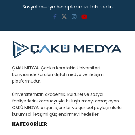
Sosyal medya hesaplarımızı takip edin
ÇAKÜ MEDYA, Çankırı Karatekin Üniversitesi
bünyesinde kurulan dijital medya ve iletişim
platformudur.
Üniversitemizin akademik, kültürel ve sosyal
faaliyetlerini kamuoyuyla buluşturmayı amaçlayan
ÇAKÜ MEDYA, özgün içerikler ve güncel paylaşımlarla
kurumsal iletişimi güçlendirmeyi hedefler.
KATEGORİLER