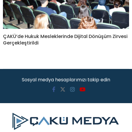
ÇAKÜ’de Hukuk Mesleklerinde Dijital Dönüşüm Zirvesi
Gerçekleştirildi
Sosyal medya hesaplarımızı takip edin