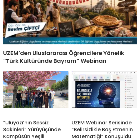
UZEM’den Uluslararası Öğrencilere Yönelik
“Türk Kültüründe Bayram” Webinarı
“Uluyazı’nın Sessiz
UZEM Webinar Serisinde
Sakinleri” Yürüyüşünde
“Belirsizlikle Baş Etmenin
Kampüsün Yeşili
Matematiği” Konuşuldu