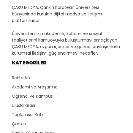
ÇAKÜ MEDYA, Çankırı Karatekin Üniversitesi
bünyesinde kurulan dijital medya ve iletişim
platformudur.
Üniversitemizin akademik, kültürel ve sosyal
faaliyetlerini kamuoyuyla buluşturmayı amaçlayan
ÇAKÜ MEDYA, özgün içerikler ve güncel paylaşımlarla
kurumsal iletişimi güçlendirmeyi hedefler.
KATEGORİLER
Rektörlük
Akademi ve Araştırma
Öğrenci ve Kampüs
Uluslararası
Toplumsal Katkı
Çankırı