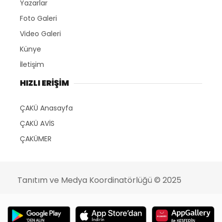
Yazarlar
Foto Galeri
Video Galeri
Künye
İletişim
HIZLI ERİŞİM
ÇAKÜ Anasayfa
ÇAKÜ AVİS
ÇAKÜMER
Tanıtım ve Medya Koordinatörlüğü
© 2025