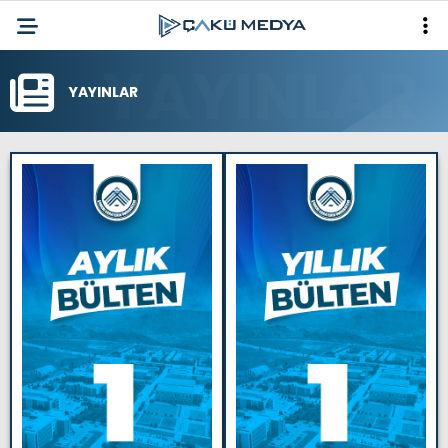
YAYINLAR