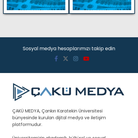
Sosyal medya hesaplarımızı takip edin
ÇAKÜ MEDYA, Çankırı Karatekin Üniversitesi
bünyesinde kurulan dijital medya ve iletişim
platformudur.