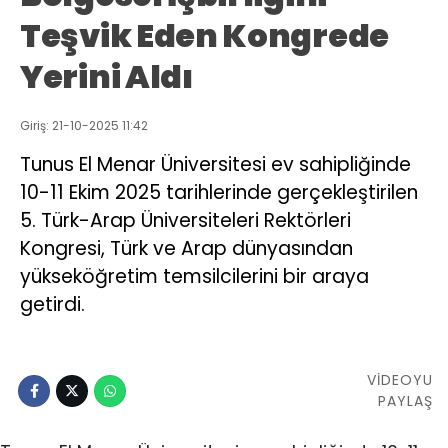
Teşvik Eden Kongrede
Yerini Aldı
Giriş: 21-10-2025 11:42
Tunus El Menar Üniversitesi ev sahipliğinde
10-11 Ekim 2025 tarihlerinde gerçekleştirilen
5. Türk-Arap Üniversiteleri Rektörleri
Kongresi, Türk ve Arap dünyasından
yükseköğretim temsilcilerini bir araya
getirdi.
VİDEOYU
PAYLAŞ