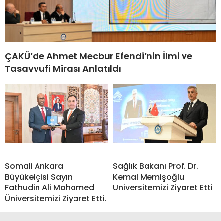
ÇAKÜ’de Ahmet Mecbur Efendi’nin İlmi ve
Tasavvufi Mirası Anlatıldı
Somali Ankara
Sağlık Bakanı Prof. Dr.
Büyükelçisi Sayın
Kemal Memişoğlu
Fathudin Ali Mohamed
Üniversitemizi Ziyaret Etti
Üniversitemizi Ziyaret Etti.