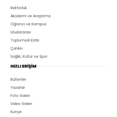
Rektörlük
Akademi ve Araştırma
Öğrenci ve Kampüs
Uluslararası
Toplumsal Katkı
Çankırı
Sağlık, Kültür ve Spor
HIZLI ERİŞİM
Bültenler
Yazarlar
Foto Galeri
Video Galeri
Künye