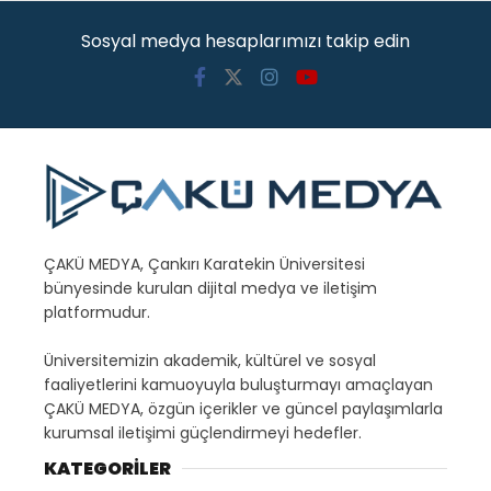
Sosyal medya hesaplarımızı takip edin
ÇAKÜ MEDYA, Çankırı Karatekin Üniversitesi
bünyesinde kurulan dijital medya ve iletişim
platformudur.
Üniversitemizin akademik, kültürel ve sosyal
faaliyetlerini kamuoyuyla buluşturmayı amaçlayan
ÇAKÜ MEDYA, özgün içerikler ve güncel paylaşımlarla
kurumsal iletişimi güçlendirmeyi hedefler.
KATEGORİLER