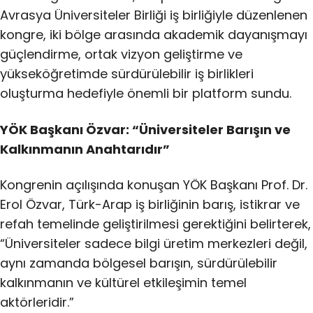
Avrasya Üniversiteler Birliği iş birliğiyle düzenlenen
kongre, iki bölge arasında akademik dayanışmayı
güçlendirme, ortak vizyon geliştirme ve
yükseköğretimde sürdürülebilir iş birlikleri
oluşturma hedefiyle önemli bir platform sundu.
YÖK Başkanı Özvar: “Üniversiteler Barışın ve
Kalkınmanın Anahtarıdır”
Kongrenin açılışında konuşan YÖK Başkanı Prof. Dr.
Erol Özvar, Türk-Arap iş birliğinin barış, istikrar ve
refah temelinde geliştirilmesi gerektiğini belirterek,
“Üniversiteler sadece bilgi üretim merkezleri değil,
aynı zamanda bölgesel barışın, sürdürülebilir
kalkınmanın ve kültürel etkileşimin temel
aktörleridir.”