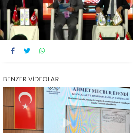
BENZER VİDEOLAR