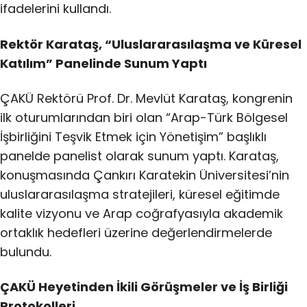
ifadelerini kullandı.
Rektör Karataş, “Uluslararasılaşma ve Küresel
Katılım” Panelinde Sunum Yaptı
ÇAKÜ Rektörü Prof. Dr. Mevlüt Karataş, kongrenin
ilk oturumlarından biri olan “Arap-Türk Bölgesel
İşbirliğini Teşvik Etmek için Yönetişim” başlıklı
panelde panelist olarak sunum yaptı. Karataş,
konuşmasında Çankırı Karatekin Üniversitesi’nin
uluslararasılaşma stratejileri, küresel eğitimde
kalite vizyonu ve Arap coğrafyasıyla akademik
ortaklık hedefleri üzerine değerlendirmelerde
bulundu.
ÇAKÜ Heyetinden İkili Görüşmeler ve İş Birliği
Protokolleri