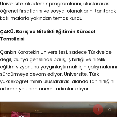
Üniversite, akademik programlarını, uluslararası
öğrenci fırsatlarını ve sosyal olanaklarını tanıtarak
katılımcılarla yakından temas kurdu.
ÇAKÜ, Barış ve Nitelikli Eğitimin Küresel
Temsilcisi
Çankırı Karatekin Üniversitesi, sadece Türkiye’de
değil, dünya genelinde barış, iş birliği ve nitelikli
eğitim vizyonunu yaygınlaştırmak için çalışmalarını
sürdürmeye devam ediyor. Üniversite, Türk
yükseköğretiminin uluslararası alanda tanınırlığını
artırma yolunda önemli adımlar atıyor.
1
4