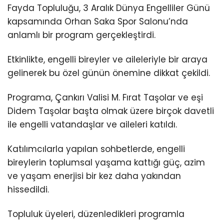
Fayda Topluluğu, 3 Aralık Dünya Engelliler Günü
kapsamında Orhan Saka Spor Salonu’nda
anlamlı bir program gerçekleştirdi.
Etkinlikte, engelli bireyler ve aileleriyle bir araya
gelinerek bu özel günün önemine dikkat çekildi.
Programa, Çankırı Valisi M. Fırat Taşolar ve eşi
Didem Taşolar başta olmak üzere birçok davetli
ile engelli vatandaşlar ve aileleri katıldı.
Katılımcılarla yapılan sohbetlerde, engelli
bireylerin toplumsal yaşama kattığı güç, azim
ve yaşam enerjisi bir kez daha yakından
hissedildi.
Topluluk üyeleri, düzenledikleri programla