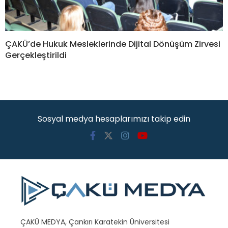
ÇAKÜ’de Hukuk Mesleklerinde Dijital Dönüşüm Zirvesi
Gerçekleştirildi
Sosyal medya hesaplarımızı takip edin
ÇAKÜ MEDYA, Çankırı Karatekin Üniversitesi