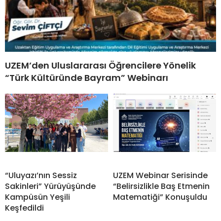
UZEM’den Uluslararası Öğrencilere Yönelik
“Türk Kültüründe Bayram” Webinarı
“Uluyazı’nın Sessiz
UZEM Webinar Serisinde
Sakinleri” Yürüyüşünde
“Belirsizlikle Baş Etmenin
Kampüsün Yeşili
Matematiği” Konuşuldu
Keşfedildi