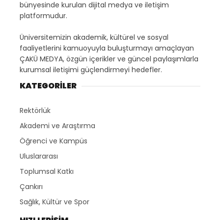
bünyesinde kurulan dijital medya ve iletişim
platformudur.
Üniversitemizin akademik, kültürel ve sosyal
faaliyetlerini kamuoyuyla buluşturmayı amaçlayan
ÇAKÜ MEDYA, özgün içerikler ve güncel paylaşımlarla
kurumsal iletişimi güçlendirmeyi hedefler.
KATEGORİLER
Rektörlük
Akademi ve Araştırma
Öğrenci ve Kampüs
Uluslararası
Toplumsal Katkı
Çankırı
Sağlık, Kültür ve Spor