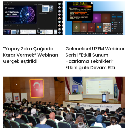
“Yapay Zekâ Çağında
Geleneksel UZEM Webinar
Karar Vermek” Webinarı
Serisi “Etkili Sunum
Gerçekleştirildi
Hazırlama Teknikleri”
Etkinliği ile Devam Etti