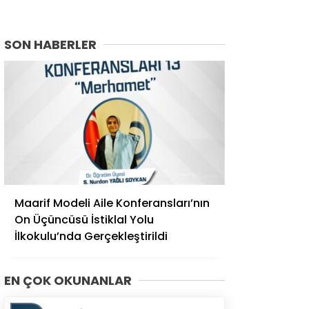
SON HABERLER
Maarif Modeli Aile Konferansları’nın
On Üçüncüsü İstiklal Yolu
İlkokulu’nda Gerçekleştirildi
EN ÇOK OKUNANLAR