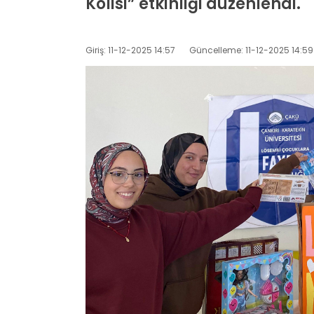
Kolisi” etkinliği düzenlendi.
Giriş: 11-12-2025 14:57
Güncelleme: 11-12-2025 14:59