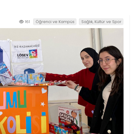
161
Öğrenci ve Kampüs
Sağlık, Kültür ve Spor