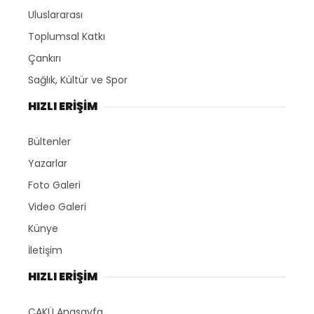
Uluslararası
Toplumsal Katkı
Çankırı
Sağlık, Kültür ve Spor
HIZLI ERİŞİM
Bültenler
Yazarlar
Foto Galeri
Video Galeri
Künye
İletişim
HIZLI ERİŞİM
ÇAKÜ Anasayfa