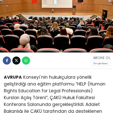
ABONE OL
AVRUPA
Konseyi`nin hukukçulara yönelik
geliştirdiği ana eğitim platformu “HELP (Human
Rights Education for Legal Professionals)
Kursları Açılış Töreni”, ÇAKÜ Hukuk Fakültesi
Konferans Salonunda gerçekleştirildi. Adalet
Bakanlığı ile ÇAKÜ tarafından da desteklenen