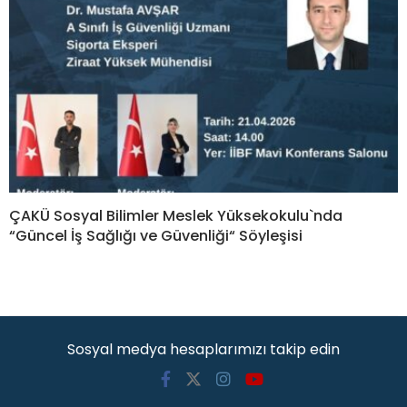
ÇAKÜ Sosyal Bilimler Meslek Yüksekokulu`nda
“Güncel İş Sağlığı ve Güvenliği“ Söyleşisi
Sosyal medya hesaplarımızı takip edin