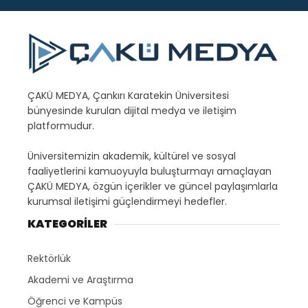
ÇAKÜ MEDYA, Çankırı Karatekin Üniversitesi
bünyesinde kurulan dijital medya ve iletişim
platformudur.
Üniversitemizin akademik, kültürel ve sosyal
faaliyetlerini kamuoyuyla buluşturmayı amaçlayan
ÇAKÜ MEDYA, özgün içerikler ve güncel paylaşımlarla
kurumsal iletişimi güçlendirmeyi hedefler.
KATEGORİLER
Rektörlük
Akademi ve Araştırma
Öğrenci ve Kampüs