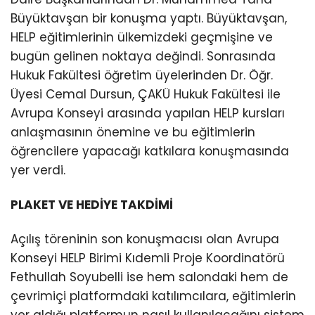
Büyüktavşan bir konuşma yaptı. Büyüktavşan,
HELP eğitimlerinin ülkemizdeki geçmişine ve
bugün gelinen noktaya değindi. Sonrasında
Hukuk Fakültesi öğretim üyelerinden Dr. Öğr.
Üyesi Cemal Dursun, ÇAKÜ Hukuk Fakültesi ile
Avrupa Konseyi arasında yapılan HELP kursları
anlaşmasının önemine ve bu eğitimlerin
öğrencilere yapacağı katkılara konuşmasında
yer verdi.
PLAKET VE HEDİYE TAKDİMİ
Açılış töreninin son konuşmacısı olan Avrupa
Konseyi HELP Birimi Kıdemli Proje Koordinatörü
Fethullah Soyubelli ise hem salondaki hem de
çevrimiçi platformdaki katılımcılara, eğitimlerin