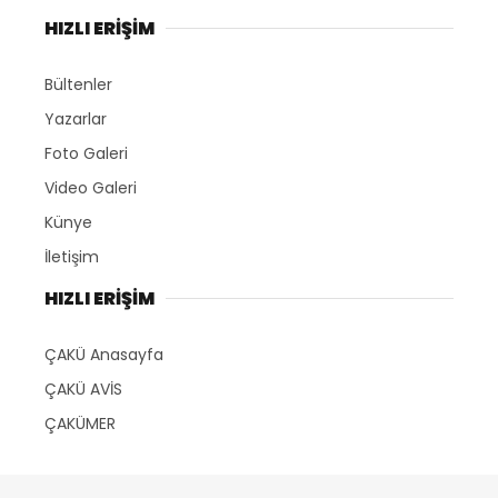
HIZLI ERİŞİM
Bültenler
Yazarlar
Foto Galeri
Video Galeri
Künye
İletişim
HIZLI ERİŞİM
ÇAKÜ Anasayfa
ÇAKÜ AVİS
ÇAKÜMER