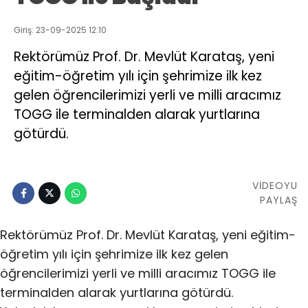
Giriş: 23-09-2025 12:10
Rektörümüz Prof. Dr. Mevlüt Karataş, yeni
eğitim-öğretim yılı için şehrimize ilk kez
gelen öğrencilerimizi yerli ve milli aracımız
TOGG ile terminalden alarak yurtlarına
götürdü.
VİDEOYU
PAYLAŞ
Rektörümüz Prof. Dr. Mevlüt Karataş, yeni eğitim-
öğretim yılı için şehrimize ilk kez gelen
öğrencilerimizi yerli ve milli aracımız TOGG ile
terminalden alarak yurtlarına götürdü.