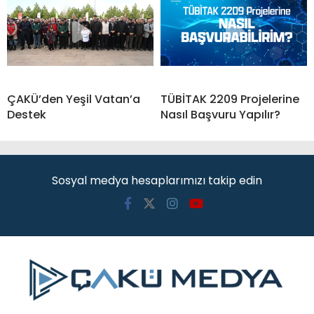
ÇAKÜ’den Yeşil Vatan’a
TÜBİTAK 2209 Projelerine
Destek
Nasıl Başvuru Yapılır?
Sosyal medya hesaplarımızı takip edin