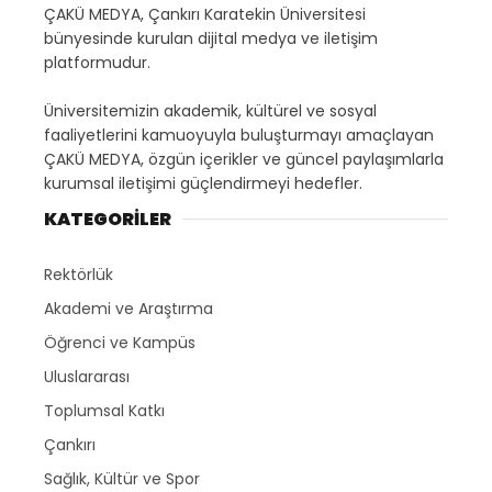
ÇAKÜ MEDYA, Çankırı Karatekin Üniversitesi
bünyesinde kurulan dijital medya ve iletişim
platformudur.
Üniversitemizin akademik, kültürel ve sosyal
faaliyetlerini kamuoyuyla buluşturmayı amaçlayan
ÇAKÜ MEDYA, özgün içerikler ve güncel paylaşımlarla
kurumsal iletişimi güçlendirmeyi hedefler.
KATEGORİLER
Rektörlük
Akademi ve Araştırma
Öğrenci ve Kampüs
Uluslararası
Toplumsal Katkı
Çankırı
Sağlık, Kültür ve Spor