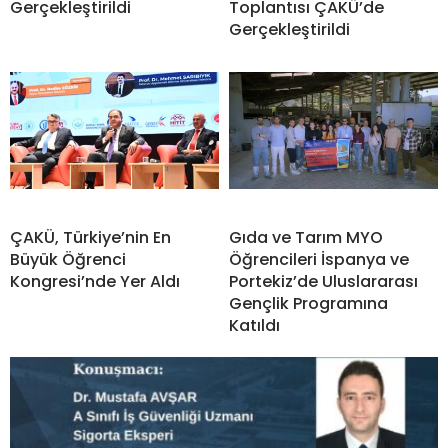
Gerçekleştirildi
Toplantısı ÇAKÜ’de
Gerçekleştirildi
ÇAKÜ, Türkiye’nin En
Gıda ve Tarım MYO
Büyük Öğrenci
Öğrencileri İspanya ve
Kongresi’nde Yer Aldı
Portekiz’de Uluslararası
Gençlik Programına
Katıldı