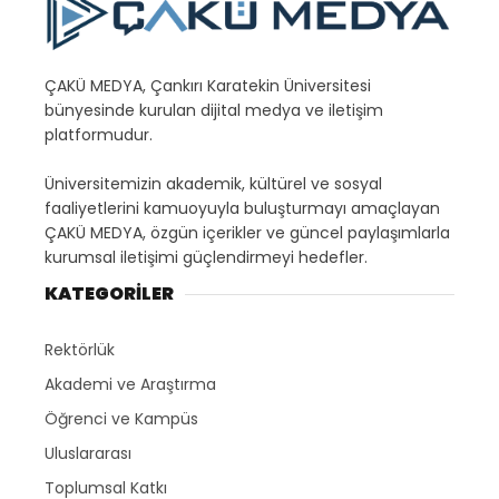
ÇAKÜ MEDYA, Çankırı Karatekin Üniversitesi
bünyesinde kurulan dijital medya ve iletişim
platformudur.
Üniversitemizin akademik, kültürel ve sosyal
faaliyetlerini kamuoyuyla buluşturmayı amaçlayan
ÇAKÜ MEDYA, özgün içerikler ve güncel paylaşımlarla
kurumsal iletişimi güçlendirmeyi hedefler.
KATEGORİLER
Rektörlük
Akademi ve Araştırma
Öğrenci ve Kampüs
Uluslararası
Toplumsal Katkı