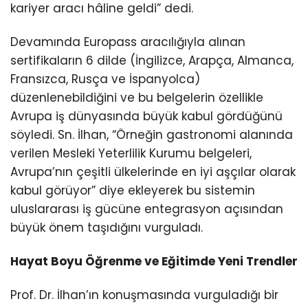
kariyer aracı hâline geldi” dedi.
Devamında Europass aracılığıyla alınan
sertifikaların 6 dilde (İngilizce, Arapça, Almanca,
Fransızca, Rusça ve İspanyolca)
düzenlenebildiğini ve bu belgelerin özellikle
Avrupa iş dünyasında büyük kabul gördüğünü
söyledi. Sn. İlhan, “Örneğin gastronomi alanında
verilen Mesleki Yeterlilik Kurumu belgeleri,
Avrupa’nın çeşitli ülkelerinde en iyi aşçılar olarak
kabul görüyor” diye ekleyerek bu sistemin
uluslararası iş gücüne entegrasyon açısından
büyük önem taşıdığını vurguladı.
Hayat Boyu Öğrenme ve Eğitimde Yeni Trendler
Prof. Dr. İlhan’ın konuşmasında vurguladığı bir