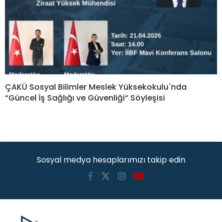
ÇAKÜ Sosyal Bilimler Meslek Yüksekokulu`nda
“Güncel İş Sağlığı ve Güvenliği“ Söyleşisi
Sosyal medya hesaplarımızı takip edin