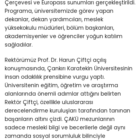
Çerçevesi ve Europass sunumları gerçekleştirildi.
Programa, üniversitemizde görev yapan
dekanlar, dekan yardımcıları, meslek
yüksekokulu müdürleri, bölüm başkanları,
akademisyenler ve öğrenciler yoğun katılım
sağladılar.
Rektörümüz Prof. Dr. Harun Çiftçi açılış
konuşmasında, Çankırı Karatekin Üniversitesinin
insan odaklılık prensibine vurgu yaptı.
Üniversitenin eğitim, öğretim ve araştırma
alanlarında önemli adımlar attığını belirten
Rektör Çiftçi, özellikle uluslararası
derecelendirme kuruluşları tarafından tanınan
başarıların altını çizdi. ÇAKÜ mezunlarının
sadece mesleki bilgi ve becerilerle değil aynı
zamanda sosyal sorumluluk bilinciyle