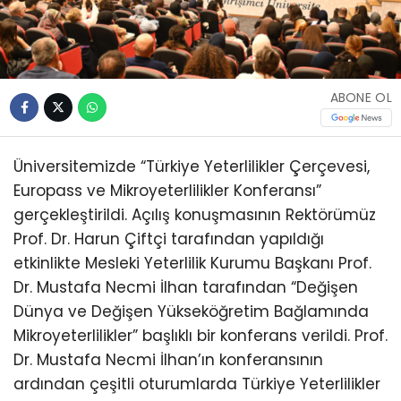
ABONE OL
Üniversitemizde “Türkiye Yeterlilikler Çerçevesi,
Europass ve Mikroyeterlilikler Konferansı”
gerçekleştirildi. Açılış konuşmasının Rektörümüz
Prof. Dr. Harun Çiftçi tarafından yapıldığı
etkinlikte Mesleki Yeterlilik Kurumu Başkanı Prof.
Dr. Mustafa Necmi İlhan tarafından “Değişen
Dünya ve Değişen Yükseköğretim Bağlamında
Mikroyeterlilikler” başlıklı bir konferans verildi. Prof.
Dr. Mustafa Necmi İlhan’ın konferansının
ardından çeşitli oturumlarda Türkiye Yeterlilikler