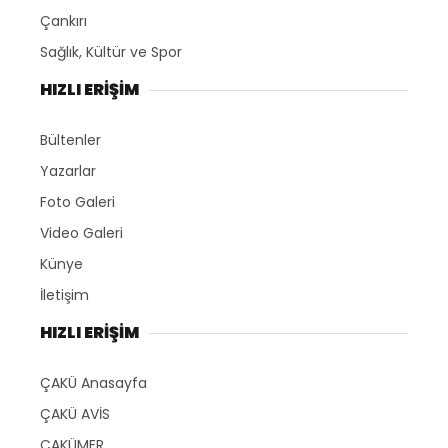
Çankırı
Sağlık, Kültür ve Spor
HIZLI ERİŞİM
Bültenler
Yazarlar
Foto Galeri
Video Galeri
Künye
İletişim
HIZLI ERİŞİM
ÇAKÜ Anasayfa
ÇAKÜ AVİS
ÇAKÜMER