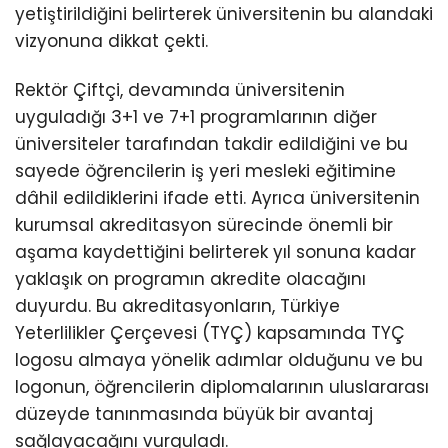
yetiştirildiğini belirterek üniversitenin bu alandaki
vizyonuna dikkat çekti.
Rektör Çiftçi, devamında üniversitenin
uyguladığı 3+1 ve 7+1 programlarının diğer
üniversiteler tarafından takdir edildiğini ve bu
sayede öğrencilerin iş yeri mesleki eğitimine
dâhil edildiklerini ifade etti. Ayrıca üniversitenin
kurumsal akreditasyon sürecinde önemli bir
aşama kaydettiğini belirterek yıl sonuna kadar
yaklaşık on programın akredite olacağını
duyurdu. Bu akreditasyonların, Türkiye
Yeterlilikler Çerçevesi (TYÇ) kapsamında TYÇ
logosu almaya yönelik adımlar olduğunu ve bu
logonun, öğrencilerin diplomalarının uluslararası
düzeyde tanınmasında büyük bir avantaj
sağlayacağını vurguladı.