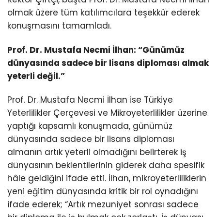
olmak üzere tüm katılımcılara teşekkür ederek
konuşmasını tamamladı.
Prof. Dr. Mustafa Necmi İlhan: “Günümüz
dünyasında sadece bir lisans diploması almak
yeterli değil.”
Prof. Dr. Mustafa Necmi İlhan ise Türkiye
Yeterlilikler Çerçevesi ve Mikroyeterlilikler üzerine
yaptığı kapsamlı konuşmada, günümüz
dünyasında sadece bir lisans diploması
almanın artık yeterli olmadığını belirterek iş
dünyasının beklentilerinin giderek daha spesifik
hâle geldiğini ifade etti. İlhan, mikroyeterliliklerin
yeni eğitim dünyasında kritik bir rol oynadığını
ifade ederek; “Artık mezuniyet sonrası sadece