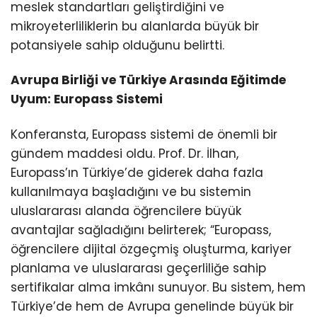
meslek standartları geliştirdiğini ve
mikroyeterliliklerin bu alanlarda büyük bir
potansiyele sahip olduğunu belirtti.
Avrupa Birliği ve Türkiye Arasında Eğitimde
Uyum: Europass Sistemi
Konferansta, Europass sistemi de önemli bir
gündem maddesi oldu. Prof. Dr. İlhan,
Europass’ın Türkiye’de giderek daha fazla
kullanılmaya başladığını ve bu sistemin
uluslararası alanda öğrencilere büyük
avantajlar sağladığını belirterek; “Europass,
öğrencilere dijital özgeçmiş oluşturma, kariyer
planlama ve uluslararası geçerliliğe sahip
sertifikalar alma imkânı sunuyor. Bu sistem, hem
Türkiye’de hem de Avrupa genelinde büyük bir