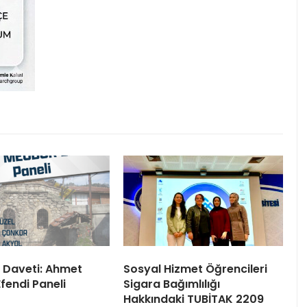
 Daveti: Ahmet
Sosyal Hizmet Öğrencileri
fendi Paneli
Sigara Bağımlılığı
Hakkındaki TUBİTAK 2209