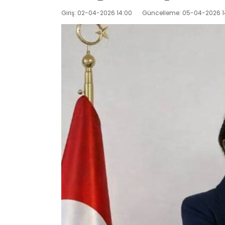
Giriş: 02-04-2026 14:00
Güncelleme: 05-04-2026 1