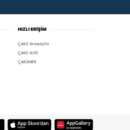
HIZLI ERİŞİM
ÇAKÜ Anasayfa
ÇAKÜ AVİS
ÇAKÜMER