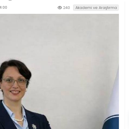
4:00
240
Akademi ve Araştırma