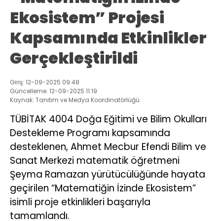
Ekosistem” Projesi
Kapsamında Etkinlikler
Gerçekleştirildi
Giriş: 12-09-2025 09:48
Güncelleme: 12-09-2025 11:19
Kaynak: Tanıtım ve Medya Koordinatörlüğü
TÜBİTAK 4004 Doğa Eğitimi ve Bilim Okulları
Destekleme Programı kapsamında
desteklenen, Ahmet Mecbur Efendi Bilim ve
Sanat Merkezi matematik öğretmeni
Şeyma Ramazan yürütücülüğünde hayata
geçirilen “Matematiğin İzinde Ekosistem”
isimli proje etkinlikleri başarıyla
tamamlandı.