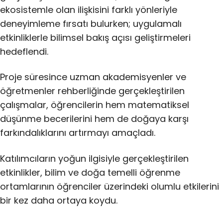
ekosistemle olan ilişkisini farklı yönleriyle
deneyimleme fırsatı bulurken; uygulamalı
etkinliklerle bilimsel bakış açısı geliştirmeleri
hedeflendi.
Proje süresince uzman akademisyenler ve
öğretmenler rehberliğinde gerçekleştirilen
çalışmalar, öğrencilerin hem matematiksel
düşünme becerilerini hem de doğaya karşı
farkındalıklarını artırmayı amaçladı.
Katılımcıların yoğun ilgisiyle gerçekleştirilen
etkinlikler, bilim ve doğa temelli öğrenme
ortamlarının öğrenciler üzerindeki olumlu etkilerini
bir kez daha ortaya koydu.