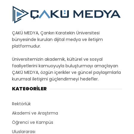
ÇAKÜ MEDYA, Çankırı Karatekin Üniversitesi
bünyesinde kurulan dijital medya ve iletişim
platformudur.
Üniversitemizin akademik, kültürel ve sosyal
faaliyetlerini kamuoyuyla buluşturmayı amaçlayan
ÇAKÜ MEDYA, özgün içerikler ve güncel paylaşımlarla
kurumsal iletişimi güçlendirmeyi hedefler.
KATEGORİLER
Rektörlük
Akademi ve Araştırma
Öğrenci ve Kampüs
Uluslararası