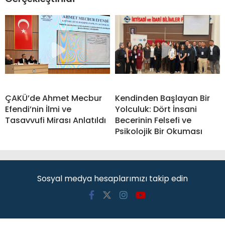
ÇAKÜ’de Ahmet Mecbur
Kendinden Başlayan Bir
Efendi’nin İlmi ve
Yolculuk: Dört İnsani
Tasavvufi Mirası Anlatıldı
Becerinin Felsefi ve
Psikolojik Bir Okuması
Sosyal medya hesaplarımızı takip edin