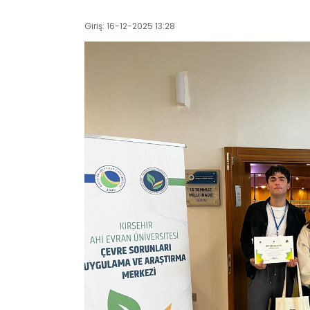
Giriş: 16-12-2025 13:28