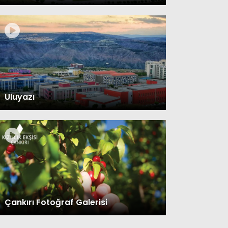
Uluyazı
Çankırı Fotoğraf Galerisi