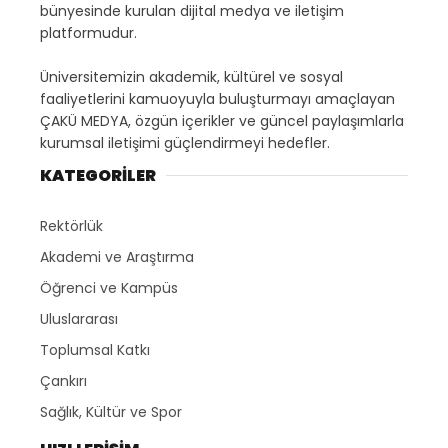
bünyesinde kurulan dijital medya ve iletişim
platformudur.
Üniversitemizin akademik, kültürel ve sosyal
faaliyetlerini kamuoyuyla buluşturmayı amaçlayan
ÇAKÜ MEDYA, özgün içerikler ve güncel paylaşımlarla
kurumsal iletişimi güçlendirmeyi hedefler.
KATEGORİLER
Rektörlük
Akademi ve Araştırma
Öğrenci ve Kampüs
Uluslararası
Toplumsal Katkı
Çankırı
Sağlık, Kültür ve Spor