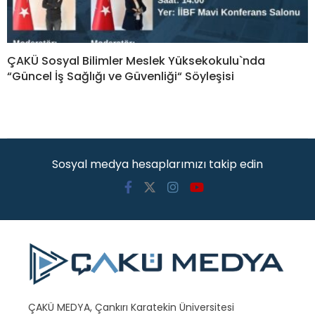
ÇAKÜ Sosyal Bilimler Meslek Yüksekokulu`nda
“Güncel İş Sağlığı ve Güvenliği“ Söyleşisi
Sosyal medya hesaplarımızı takip edin
ÇAKÜ MEDYA, Çankırı Karatekin Üniversitesi