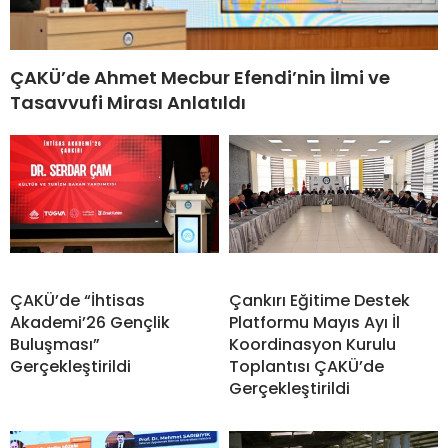
ÇAKÜ’de Ahmet Mecbur Efendi’nin İlmi ve
Tasavvufi Mirası Anlatıldı
ÇAKÜ’de “İhtisas
Çankırı Eğitime Destek
Akademi’26 Gençlik
Platformu Mayıs Ayı İl
Buluşması”
Koordinasyon Kurulu
Gerçekleştirildi
Toplantısı ÇAKÜ’de
Gerçekleştirildi