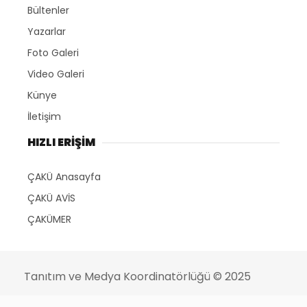
Bültenler
Yazarlar
Foto Galeri
Video Galeri
Künye
İletişim
HIZLI ERİŞİM
ÇAKÜ Anasayfa
ÇAKÜ AVİS
ÇAKÜMER
Tanıtım ve Medya Koordinatörlüğü
© 2025