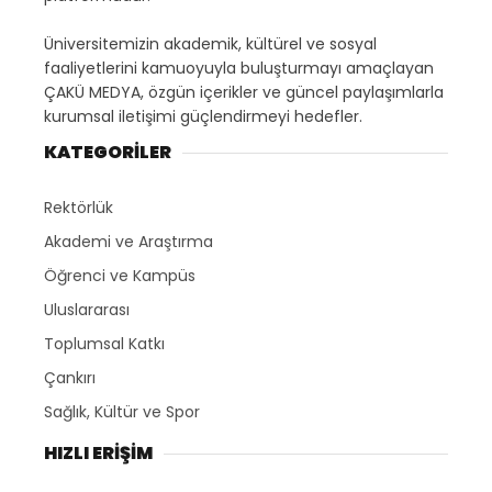
Üniversitemizin akademik, kültürel ve sosyal
faaliyetlerini kamuoyuyla buluşturmayı amaçlayan
ÇAKÜ MEDYA, özgün içerikler ve güncel paylaşımlarla
kurumsal iletişimi güçlendirmeyi hedefler.
KATEGORİLER
Rektörlük
Akademi ve Araştırma
Öğrenci ve Kampüs
Uluslararası
Toplumsal Katkı
Çankırı
Sağlık, Kültür ve Spor
HIZLI ERİŞİM