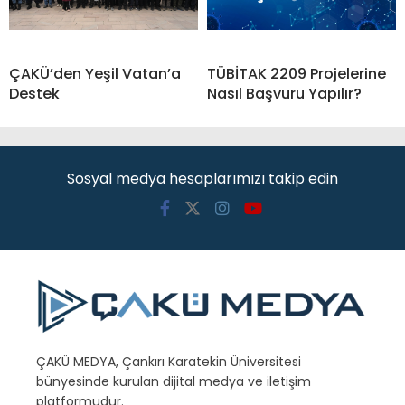
ÇAKÜ’den Yeşil Vatan’a
TÜBİTAK 2209 Projelerine
Destek
Nasıl Başvuru Yapılır?
Sosyal medya hesaplarımızı takip edin
ÇAKÜ MEDYA, Çankırı Karatekin Üniversitesi
bünyesinde kurulan dijital medya ve iletişim
platformudur.