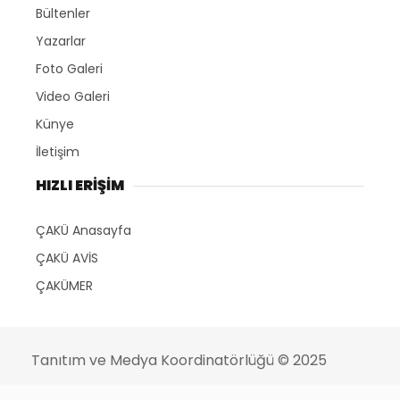
Bültenler
Yazarlar
Foto Galeri
Video Galeri
Künye
İletişim
HIZLI ERİŞİM
ÇAKÜ Anasayfa
ÇAKÜ AVİS
ÇAKÜMER
Tanıtım ve Medya Koordinatörlüğü
© 2025