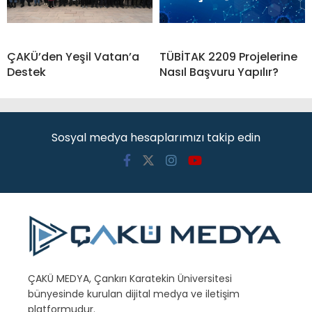
ÇAKÜ’den Yeşil Vatan’a
TÜBİTAK 2209 Projelerine
Destek
Nasıl Başvuru Yapılır?
Sosyal medya hesaplarımızı takip edin
ÇAKÜ MEDYA, Çankırı Karatekin Üniversitesi
bünyesinde kurulan dijital medya ve iletişim
platformudur.