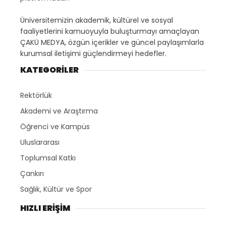
Üniversitemizin akademik, kültürel ve sosyal
faaliyetlerini kamuoyuyla buluşturmayı amaçlayan
ÇAKÜ MEDYA, özgün içerikler ve güncel paylaşımlarla
kurumsal iletişimi güçlendirmeyi hedefler.
KATEGORİLER
Rektörlük
Akademi ve Araştırma
Öğrenci ve Kampüs
Uluslararası
Toplumsal Katkı
Çankırı
Sağlık, Kültür ve Spor
HIZLI ERİŞİM