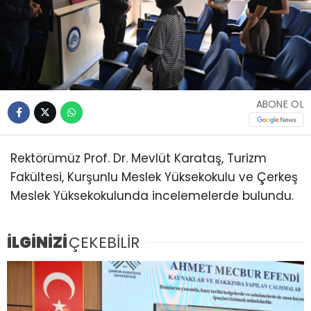
ABONE OL
Rektörümüz Prof. Dr. Mevlüt Karataş, Turizm
Fakültesi, Kurşunlu Meslek Yüksekokulu ve Çerkeş
Meslek Yüksekokulunda incelemelerde bulundu.
İLGİNİZİ
ÇEKEBİLİR