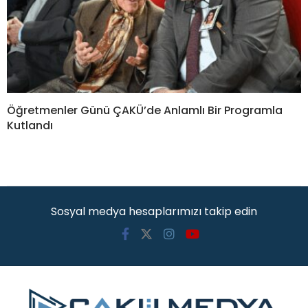
Öğretmenler Günü ÇAKÜ’de Anlamlı Bir Programla
Kutlandı
Sosyal medya hesaplarımızı takip edin