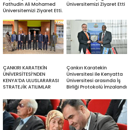
Fathudin Ali Mohamed
Üniversitemizi Ziyaret Etti
Üniversitemizi Ziyaret Etti.
ÇANKIRI KARATEKİN
Çankırı Karatekin
ÜNİVERSİTESİ’NDEN
Üniversitesi ile Kenyatta
KENYA’DA ULUSLARARASI
Üniversitesi arasında İş
STRATEJİK ATILIMLAR
Birliği Protokolü İmzalandı