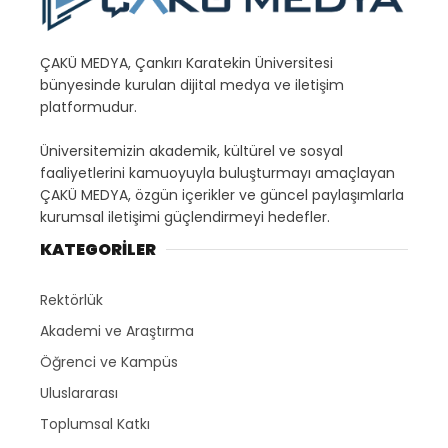
ÇAKÜ MEDYA, Çankırı Karatekin Üniversitesi
bünyesinde kurulan dijital medya ve iletişim
platformudur.
Üniversitemizin akademik, kültürel ve sosyal
faaliyetlerini kamuoyuyla buluşturmayı amaçlayan
ÇAKÜ MEDYA, özgün içerikler ve güncel paylaşımlarla
kurumsal iletişimi güçlendirmeyi hedefler.
KATEGORİLER
Rektörlük
Akademi ve Araştırma
Öğrenci ve Kampüs
Uluslararası
Toplumsal Katkı