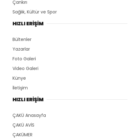
Çankırı
Sağlık, Kültür ve Spor
HIZLI ERİŞİM
Bültenler
Yazarlar
Foto Galeri
Video Galeri
Künye
İletişim
HIZLI ERİŞİM
ÇAKÜ Anasayfa
ÇAKÜ AVİS
ÇAKÜMER