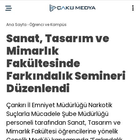
Ana Sayfa
›
Öğrenci ve Kampüs
Sanat, Tasarım ve
Mimarlık
Fakültesinde
Farkındalık Semineri
Düzenlendi
Çankırı İl Emniyet Müdürlüğü Narkotik
Suçlarla Mücadele Şube Müdürlüğü
personeli tarafından Sanat, Tasarım ve
Mimarlık Fakültesi öğrencilerine yönelik