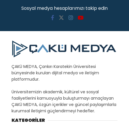
Sosyal medya hesaplarımızı takip edin
ÇAKÜ MEDYA, Çankırı Karatekin Üniversitesi
bünyesinde kurulan dijital medya ve iletişim
platformudur.
Üniversitemizin akademik, kültürel ve sosyal
faaliyetlerini kamuoyuyla buluşturmayı amaçlayan
ÇAKÜ MEDYA, özgün içerikler ve güncel paylaşımlarla
kurumsal iletişimi güçlendirmeyi hedefler.
KATEGORİLER