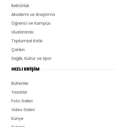
Rektörlük
Akademi ve Araştırma
Öğrenci ve Kampüs
Uluslararası
Toplumsal Katkı
Çankırı
Sağlık, Kültür ve Spor
HIZLI ERİŞİM
Bültenler
Yazarlar
Foto Galeri
Video Galeri
Künye