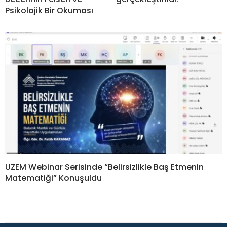
Psikolojik Bir Okuması
UZEM Webinar Serisinde “Belirsizlikle Baş Etmenin
Matematiği” Konuşuldu