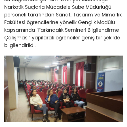
Narkotik Suçlarla Mücadele Şube Müdürlüğü
personeli tarafından Sanat, Tasarım ve Mimarlık
Fakültesi öğrencilerine yönelik Gençlik Modülü
kapsamında “Farkındalık Semineri Bilgilendirme
Çalışması” yapılarak öğrenciler geniş bir şekilde
bilgilendirildi.