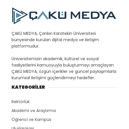
ÇAKÜ MEDYA, Çankırı Karatekin Üniversitesi
bünyesinde kurulan dijital medya ve iletişim
platformudur.
Üniversitemizin akademik, kültürel ve sosyal
faaliyetlerini kamuoyuyla buluşturmayı amaçlayan
ÇAKÜ MEDYA, özgün içerikler ve güncel paylaşımlarla
kurumsal iletişimi güçlendirmeyi hedefler.
KATEGORİLER
Rektörlük
Akademi ve Araştırma
Öğrenci ve Kampüs
Uluslararası