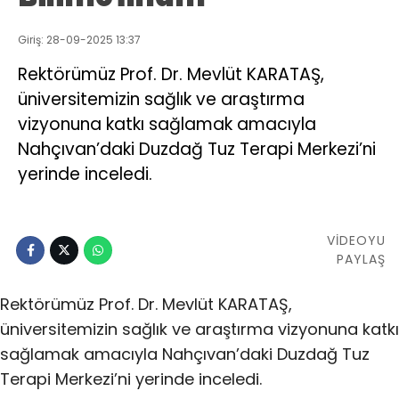
Giriş: 28-09-2025 13:37
Rektörümüz Prof. Dr. Mevlüt KARATAŞ,
üniversitemizin sağlık ve araştırma
vizyonuna katkı sağlamak amacıyla
Nahçıvan’daki Duzdağ Tuz Terapi Merkezi’ni
yerinde inceledi.
VİDEOYU
PAYLAŞ
Rektörümüz Prof. Dr. Mevlüt KARATAŞ,
üniversitemizin sağlık ve araştırma vizyonuna katkı
sağlamak amacıyla Nahçıvan’daki Duzdağ Tuz
Terapi Merkezi’ni yerinde inceledi.