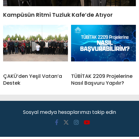
Kampüsün Ritmi Tuzluk Kafe’de Atıyor
ÇAKÜ’den Yeşil Vatan’a
TÜBİTAK 2209 Projelerine
Destek
Nasıl Başvuru Yapılır?
Sosyal medya hesaplarımızı takip edin