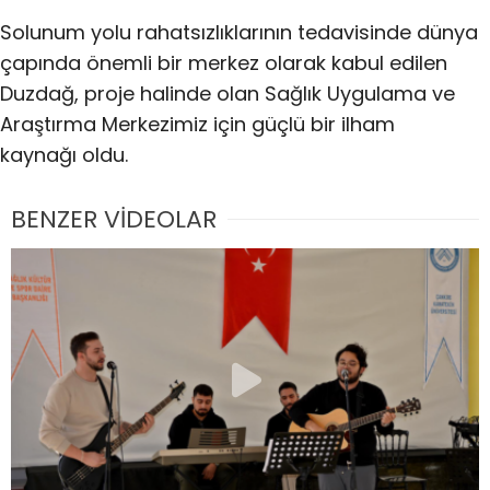
Solunum yolu rahatsızlıklarının tedavisinde dünya
çapında önemli bir merkez olarak kabul edilen
Duzdağ, proje halinde olan Sağlık Uygulama ve
Araştırma Merkezimiz için güçlü bir ilham
kaynağı oldu.
BENZER VİDEOLAR