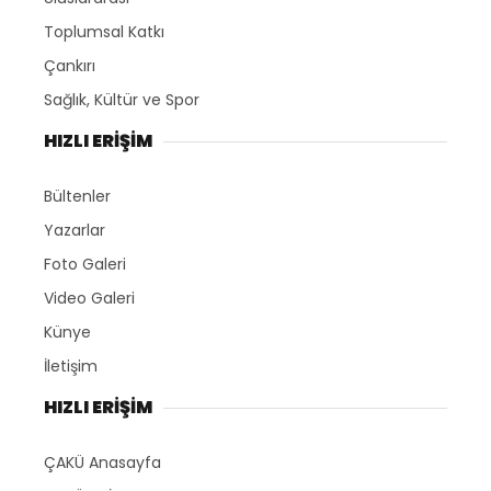
Toplumsal Katkı
Çankırı
Sağlık, Kültür ve Spor
HIZLI ERİŞİM
Bültenler
Yazarlar
Foto Galeri
Video Galeri
Künye
İletişim
HIZLI ERİŞİM
ÇAKÜ Anasayfa