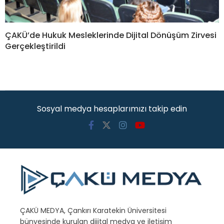
ÇAKÜ’de Hukuk Mesleklerinde Dijital Dönüşüm Zirvesi
Gerçekleştirildi
Sosyal medya hesaplarımızı takip edin
ÇAKÜ MEDYA, Çankırı Karatekin Üniversitesi
bünyesinde kurulan dijital medya ve iletişim