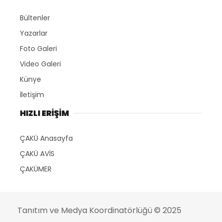
Bültenler
Yazarlar
Foto Galeri
Video Galeri
Künye
İletişim
HIZLI ERİŞİM
ÇAKÜ Anasayfa
ÇAKÜ AVİS
ÇAKÜMER
Tanıtım ve Medya Koordinatörlüğü
© 2025