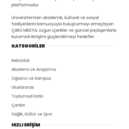
platformudur.
Üniversitemizin akademik, kültürel ve sosyal
faaliyetlerini kamuoyuyla buluşturmayı amaçlayan
ÇAKÜ MEDYA, özgün içerikler ve güncel paylaşımlarla
kurumsal iletişimi güçlendirmeyi hedefler.
KATEGORİLER
Rektörlük
Akademi ve Araştırma
Öğrenci ve Kampüs
Uluslararası
Toplumsal Katkı
Çankırı
Sağlık, Kültür ve Spor
HIZLI ERİŞİM