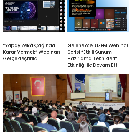
“Yapay Zekâ Çağında
Geleneksel UZEM Webinar
Karar Vermek” Webinarı
Serisi “Etkili Sunum
Gerçekleştirildi
Hazırlama Teknikleri”
Etkinliği ile Devam Etti