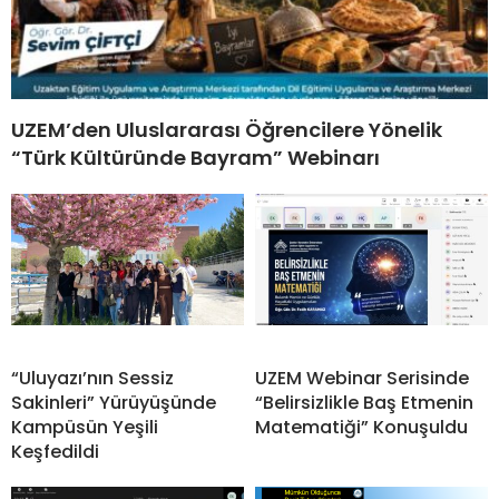
UZEM’den Uluslararası Öğrencilere Yönelik
“Türk Kültüründe Bayram” Webinarı
“Uluyazı’nın Sessiz
UZEM Webinar Serisinde
Sakinleri” Yürüyüşünde
“Belirsizlikle Baş Etmenin
Kampüsün Yeşili
Matematiği” Konuşuldu
Keşfedildi