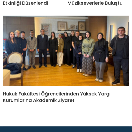
Etkinliği Düzenlendi
Müzikseverlerle Buluştu
Hukuk Fakültesi Öğrencilerinden Yüksek Yargı
Kurumlarına Akademik Ziyaret