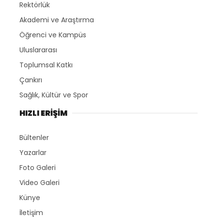
Rektörlük
Akademi ve Araştırma
Öğrenci ve Kampüs
Uluslararası
Toplumsal Katkı
Çankırı
Sağlık, Kültür ve Spor
HIZLI ERİŞİM
Bültenler
Yazarlar
Foto Galeri
Video Galeri
Künye
İletişim