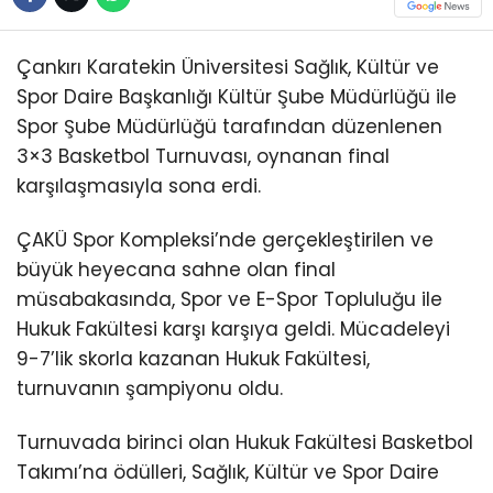
Çankırı Karatekin Üniversitesi Sağlık, Kültür ve
Spor Daire Başkanlığı Kültür Şube Müdürlüğü ile
Spor Şube Müdürlüğü tarafından düzenlenen
3×3 Basketbol Turnuvası, oynanan final
karşılaşmasıyla sona erdi.
ÇAKÜ Spor Kompleksi’nde gerçekleştirilen ve
büyük heyecana sahne olan final
müsabakasında, Spor ve E-Spor Topluluğu ile
Hukuk Fakültesi karşı karşıya geldi. Mücadeleyi
9-7’lik skorla kazanan Hukuk Fakültesi,
turnuvanın şampiyonu oldu.
Turnuvada birinci olan Hukuk Fakültesi Basketbol
Takımı’na ödülleri, Sağlık, Kültür ve Spor Daire