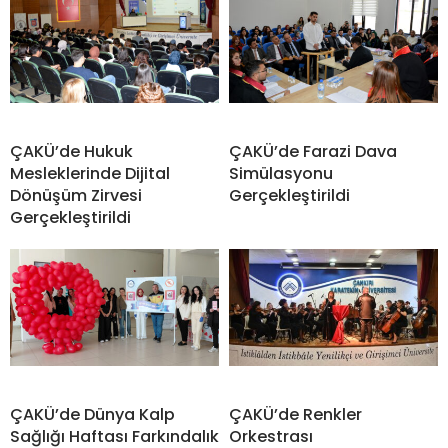
ÇAKÜ’de Hukuk
ÇAKÜ’de Farazi Dava
Mesleklerinde Dijital
Simülasyonu
Dönüşüm Zirvesi
Gerçekleştirildi
Gerçekleştirildi
ÇAKÜ’de Dünya Kalp
ÇAKÜ’de Renkler
Sağlığı Haftası Farkındalık
Orkestrası