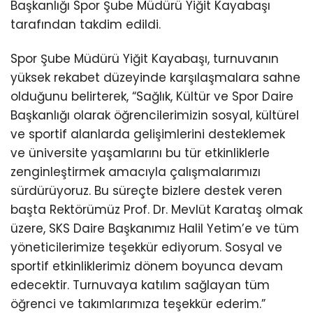
Başkanlığı Spor Şube Müdürü Yiğit Kayabaşı
tarafından takdim edildi.
Spor Şube Müdürü Yiğit Kayabaşı, turnuvanın
yüksek rekabet düzeyinde karşılaşmalara sahne
olduğunu belirterek, “Sağlık, Kültür ve Spor Daire
Başkanlığı olarak öğrencilerimizin sosyal, kültürel
ve sportif alanlarda gelişimlerini desteklemek
ve üniversite yaşamlarını bu tür etkinliklerle
zenginleştirmek amacıyla çalışmalarımızı
sürdürüyoruz. Bu süreçte bizlere destek veren
başta Rektörümüz Prof. Dr. Mevlüt Karataş olmak
üzere, SKS Daire Başkanımız Halil Yetim’e ve tüm
yöneticilerimize teşekkür ediyorum. Sosyal ve
sportif etkinliklerimiz dönem boyunca devam
edecektir. Turnuvaya katılım sağlayan tüm
öğrenci ve takımlarımıza teşekkür ederim.”