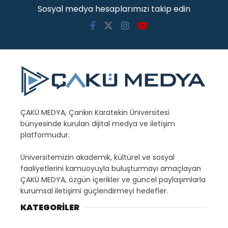
Sosyal medya hesaplarımızı takip edin
ÇAKÜ MEDYA, Çankırı Karatekin Üniversitesi
bünyesinde kurulan dijital medya ve iletişim
platformudur.
Üniversitemizin akademik, kültürel ve sosyal
faaliyetlerini kamuoyuyla buluşturmayı amaçlayan
ÇAKÜ MEDYA, özgün içerikler ve güncel paylaşımlarla
kurumsal iletişimi güçlendirmeyi hedefler.
KATEGORİLER