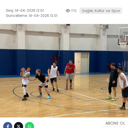
Giriş: 14-04-2026 12:01
170
Sağlık, Kültür ve Spor
Güncelleme: 14-04-2026 12:01
ABONE OL