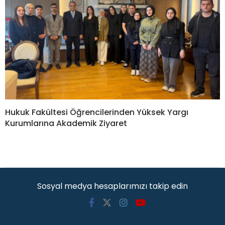
Hukuk Fakültesi Öğrencilerinden Yüksek Yargı
Kurumlarına Akademik Ziyaret
Sosyal medya hesaplarımızı takip edin