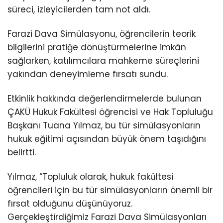
süreci, izleyicilerden tam not aldı.
Farazi Dava Simülasyonu, öğrencilerin teorik
bilgilerini pratiğe dönüştürmelerine imkân
sağlarken, katılımcılara mahkeme süreçlerini
yakından deneyimleme fırsatı sundu.
Etkinlik hakkında değerlendirmelerde bulunan
ÇAKÜ Hukuk Fakültesi öğrencisi ve Hak Topluluğu
Başkanı Tuana Yılmaz, bu tür simülasyonların
hukuk eğitimi açısından büyük önem taşıdığını
belirtti.
Yılmaz, “Topluluk olarak, hukuk fakültesi
öğrencileri için bu tür simülasyonların önemli bir
fırsat olduğunu düşünüyoruz.
Gerçekleştirdiğimiz Farazi Dava Simülasyonları