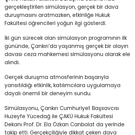
gerçekleştirilen simülasyon, gerçek bir dava
duruşmasını aratmazken, etkinliğe Hukuk
Fakültesi öğrencileri yoğun ilgi gösterdi.
İki gün sürecek olan simülasyon programının ilk
gününde, Çankırı’da yaşanmış gerçek bir olayın
davası ceza mahkemesi simülasyonu olarak ele
alındı.
Gerçek duruşma atmosferinin başarıyla
yansıtıldığı etkinlik, katılımcılara uygulamaya
dayalı önemli bir deneyim sundu.
Simülasyonu, Çankırı Cumhuriyet Başsavcısı
Huzeyfe Yücedağ ile ÇAKÜ Hukuk Fakültesi
Dekanı Prof. Dr. Ela Özkan Canbolat da yerinde
takip etti. Gerçekçiliğiyle dikkat çeken dava