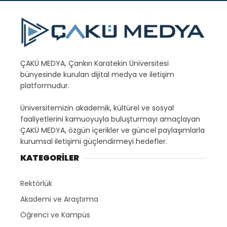
ÇAKÜ MEDYA, Çankırı Karatekin Üniversitesi
bünyesinde kurulan dijital medya ve iletişim
platformudur.
Üniversitemizin akademik, kültürel ve sosyal
faaliyetlerini kamuoyuyla buluşturmayı amaçlayan
ÇAKÜ MEDYA, özgün içerikler ve güncel paylaşımlarla
kurumsal iletişimi güçlendirmeyi hedefler.
KATEGORİLER
Rektörlük
Akademi ve Araştırma
Öğrenci ve Kampüs