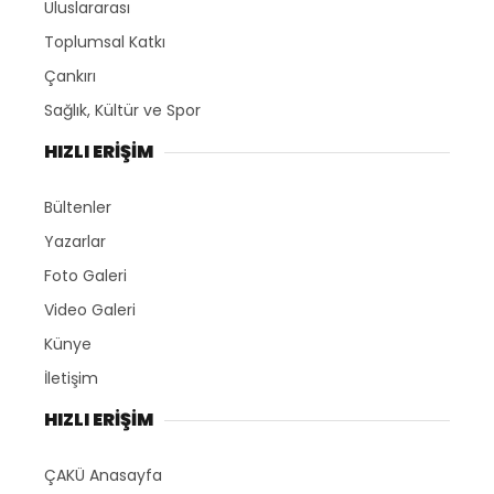
Uluslararası
Toplumsal Katkı
Çankırı
Sağlık, Kültür ve Spor
HIZLI ERİŞİM
Bültenler
Yazarlar
Foto Galeri
Video Galeri
Künye
İletişim
HIZLI ERİŞİM
ÇAKÜ Anasayfa