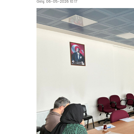
Giriş: 06-05-2026 10:17