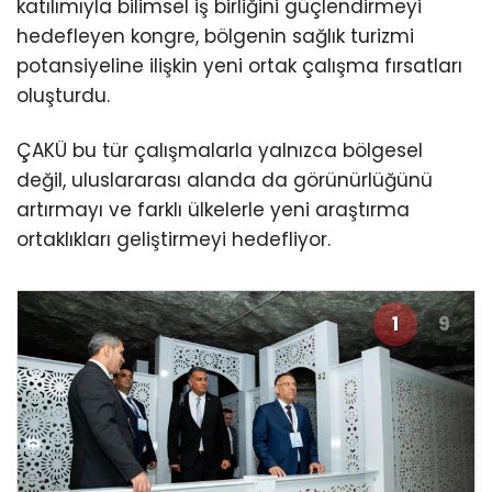
katılımıyla bilimsel iş birliğini güçlendirmeyi
hedefleyen kongre, bölgenin sağlık turizmi
potansiyeline ilişkin yeni ortak çalışma fırsatları
oluşturdu.
ÇAKÜ bu tür çalışmalarla yalnızca bölgesel
değil, uluslararası alanda da görünürlüğünü
artırmayı ve farklı ülkelerle yeni araştırma
ortaklıkları geliştirmeyi hedefliyor.
1
9