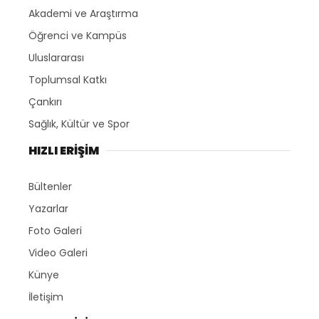
Akademi ve Araştırma
Öğrenci ve Kampüs
Uluslararası
Toplumsal Katkı
Çankırı
Sağlık, Kültür ve Spor
HIZLI ERİŞİM
Bültenler
Yazarlar
Foto Galeri
Video Galeri
Künye
İletişim