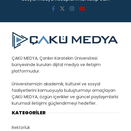
ÇAKÜ MEDYA, Çankırı Karatekin Üniversitesi
bünyesinde kurulan dijital medya ve iletişim
platformudur.
Üniversitemizin akademik, kültürel ve sosyal
faaliyetlerini kamuoyuyla buluşturmayı amaçlayan
ÇAKÜ MEDYA, özgün içerikler ve güncel paylaşımlarla
kurumsal iletişimi güçlendirmeyi hedefler.
KATEGORİLER
Rektörlük