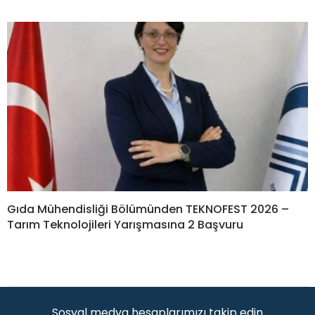
Gıda Mühendisliği Bölümünden TEKNOFEST 2026 –
Tarım Teknolojileri Yarışmasına 2 Başvuru
Sosyal medya hesaplarımızı takip edin