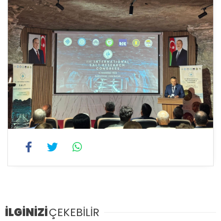
İLGİNİZİ
ÇEKEBİLİR