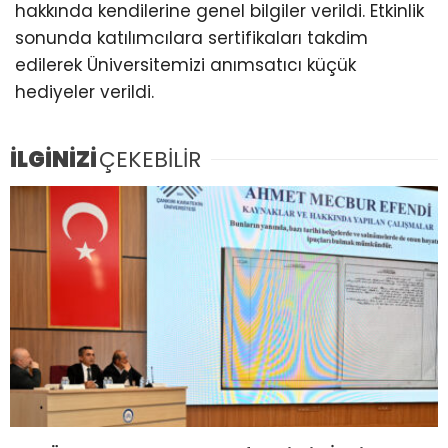
hakkında kendilerine genel bilgiler verildi. Etkinlik
sonunda katılımcılara sertifikaları takdim
edilerek Üniversitemizi anımsatıcı küçük
hediyeler verildi.
İLGİNİZİ
ÇEKEBİLİR