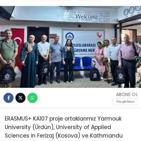
ABONE OL
ERASMUS+ KA107 proje ortaklarımız Yarmouk
University (Ürdün), University of Applied
Sciences in Ferizaj (Kosova) ve Kathmandu