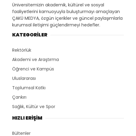
Üniversitemizin akademik, kültürel ve sosyal
faaliyetlerini kamuoyuyla buluşturmayı amaçlayan
ÇAKÜ MEDYA, özgün içerikler ve güncel paylaşımlarla
kurumsal iletişimi güçlendirmeyi hedefler.
KATEGORİLER
Rektörlük
Akademi ve Araştırma
Öğrenci ve Kampüs
Uluslararası
Toplumsal Katkı
Çankırı
Sağlık, Kültür ve Spor
HIZLI ERİŞİM
Bültenler