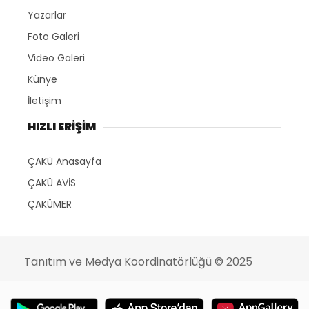
Yazarlar
Foto Galeri
Video Galeri
Künye
İletişim
HIZLI ERİŞİM
ÇAKÜ Anasayfa
ÇAKÜ AVİS
ÇAKÜMER
Tanıtım ve Medya Koordinatörlüğü
© 2025