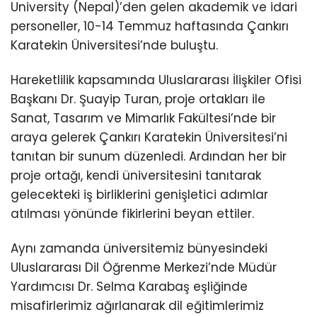
University (Nepal)’den gelen akademik ve idari
personeller, 10-14 Temmuz haftasında Çankırı
Karatekin Üniversitesi’nde buluştu.
Hareketlilik kapsamında Uluslararası İlişkiler Ofisi
Başkanı Dr. Şuayip Turan, proje ortakları ile
Sanat, Tasarım ve Mimarlık Fakültesi’nde bir
araya gelerek Çankırı Karatekin Üniversitesi’ni
tanıtan bir sunum düzenledi. Ardından her bir
proje ortağı, kendi üniversitesini tanıtarak
gelecekteki iş birliklerini genişletici adımlar
atılması yönünde fikirlerini beyan ettiler.
Aynı zamanda üniversitemiz bünyesindeki
Uluslararası Dil Öğrenme Merkezi’nde Müdür
Yardımcısı Dr. Selma Karabaş eşliğinde
misafirlerimiz ağırlanarak dil eğitimlerimiz