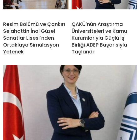
Resim Bölümü ve Çankırı
ÇAKÜ’nün Araştırma
Selahattin İnal Güzel
Üniversiteleri ve Kamu
Sanatlar Lisesi`nden
Kurumlarıyla Güçlü İş
Ortaklaşa Simülasyon
Birliği ADEP Başarısıyla
Yetenek
Taçlandı