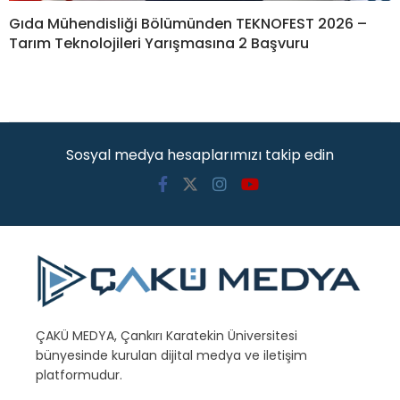
Gıda Mühendisliği Bölümünden TEKNOFEST 2026 –
Tarım Teknolojileri Yarışmasına 2 Başvuru
Sosyal medya hesaplarımızı takip edin
ÇAKÜ MEDYA, Çankırı Karatekin Üniversitesi
bünyesinde kurulan dijital medya ve iletişim
platformudur.