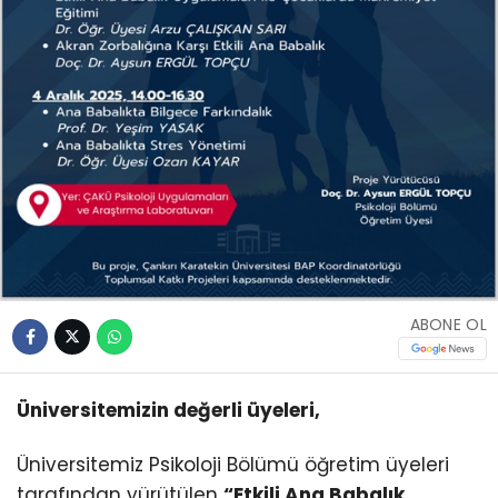
ABONE OL
Üniversitemizin değerli üyeleri,
Üniversitemiz Psikoloji Bölümü öğretim üyeleri
tarafından yürütülen
“Etkili Ana Babalık,