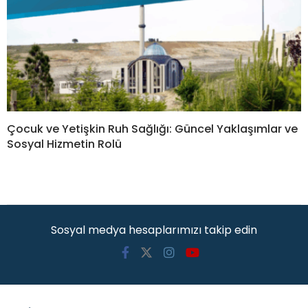
Çocuk ve Yetişkin Ruh Sağlığı: Güncel Yaklaşımlar ve
Sosyal Hizmetin Rolü
Sosyal medya hesaplarımızı takip edin