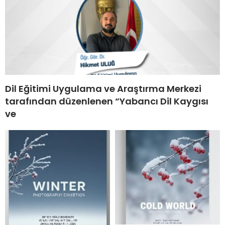
Dil Eğitimi Uygulama ve Araştırma Merkezi
tarafından düzenlenen “Yabancı Dil Kaygısı
ve