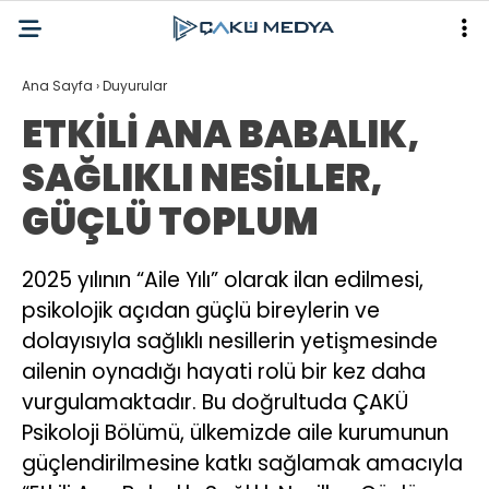
Ana Sayfa
›
Duyurular
ETKİLİ ANA BABALIK,
SAĞLIKLI NESİLLER,
GÜÇLÜ TOPLUM
2025 yılının “Aile Yılı” olarak ilan edilmesi,
psikolojik açıdan güçlü bireylerin ve
dolayısıyla sağlıklı nesillerin yetişmesinde
ailenin oynadığı hayati rolü bir kez daha
vurgulamaktadır. Bu doğrultuda ÇAKÜ
Psikoloji Bölümü, ülkemizde aile kurumunun
güçlendirilmesine katkı sağlamak amacıyla