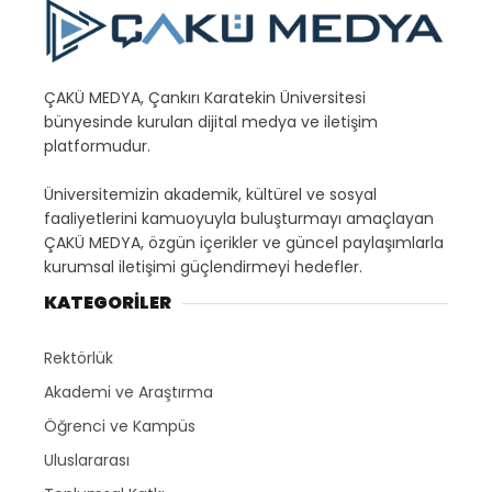
ÇAKÜ MEDYA, Çankırı Karatekin Üniversitesi
bünyesinde kurulan dijital medya ve iletişim
platformudur.
Üniversitemizin akademik, kültürel ve sosyal
faaliyetlerini kamuoyuyla buluşturmayı amaçlayan
ÇAKÜ MEDYA, özgün içerikler ve güncel paylaşımlarla
kurumsal iletişimi güçlendirmeyi hedefler.
KATEGORİLER
Rektörlük
Akademi ve Araştırma
Öğrenci ve Kampüs
Uluslararası