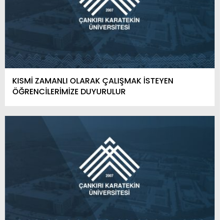
KISMİ ZAMANLI OLARAK ÇALIŞMAK İSTEYEN
ÖĞRENCİLERİMİZE DUYURULUR