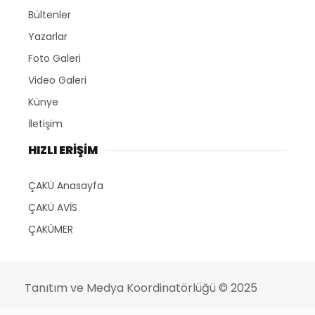
Bültenler
Yazarlar
Foto Galeri
Video Galeri
Künye
İletişim
HIZLI ERİŞİM
ÇAKÜ Anasayfa
ÇAKÜ AVİS
ÇAKÜMER
Tanıtım ve Medya Koordinatörlüğü
© 2025