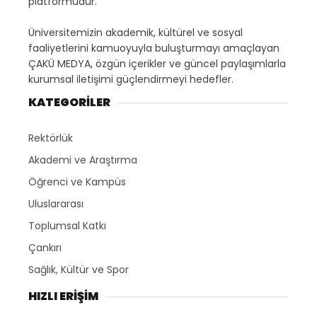
platformudur.
Üniversitemizin akademik, kültürel ve sosyal
faaliyetlerini kamuoyuyla buluşturmayı amaçlayan
ÇAKÜ MEDYA, özgün içerikler ve güncel paylaşımlarla
kurumsal iletişimi güçlendirmeyi hedefler.
KATEGORİLER
Rektörlük
Akademi ve Araştırma
Öğrenci ve Kampüs
Uluslararası
Toplumsal Katkı
Çankırı
Sağlık, Kültür ve Spor
HIZLI ERİŞİM