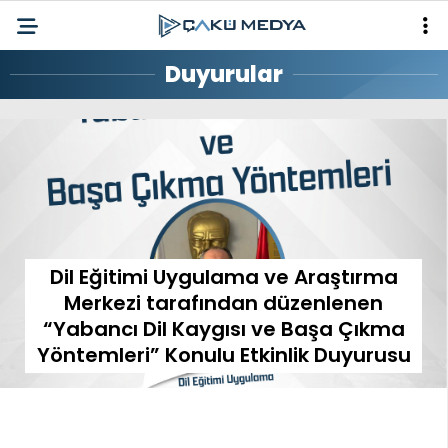
Duyurular
Dil Eğitimi Uygulama ve Araştırma
Merkezi tarafından düzenlenen
“Yabancı Dil Kaygısı ve Başa Çıkma
Yöntemleri” Konulu Etkinlik Duyurusu