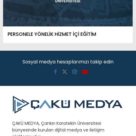
PERSONELE YÖNELİK HİZMET İÇİ EĞİTİM
Sosyal medya hesaplarımızı takip edin
ÇAKÜ MEDYA, Çankırı Karatekin Üniversitesi
bünyesinde kurulan dijital medya ve iletişim