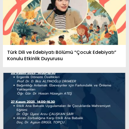
Türk Dili ve Edebiyatı Bölümü “Çocuk Edebiyatı”
Konulu Etkinlik Duyurusu