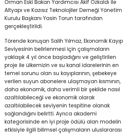
Orman Eski Bakan Yardımcısı Akif Özkaldı ile
Altyapı ve Kazısız Teknolojiler Derneği Yönetim
Kurulu Başkanı Yasin Torun tarafından
gerçekleştirildi.
Törende konuşan Salih Yılmaz, Ekonomik Kayıp
Seviyesinin belirlenmesi için çalışmaların
yaklaşık 4 yıl önce başladığını ve geliştirilen
proje ile ülkemizin ve su kanal idarelerinin en
temel sorunu olan su kayıplarının, şebekeye
verilen suyun abonelere ulaşmayan kısmının,
daha ekonomik, daha verimli bir şekilde nasıl
azaltılabileceği ve ekonomik olarak
azaltılabilecek seviyenin tespitine olanak
sağlandığını belirtti. Ayrıca akademi
kategorisinde en iyi proje ödülü alan modelin
etkisiyle ilgili bilimsel çalışmaların uluslararası