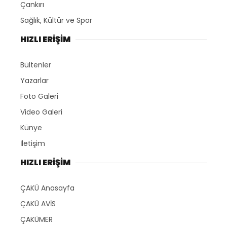
Çankırı
Sağlık, Kültür ve Spor
HIZLI ERİŞİM
Bültenler
Yazarlar
Foto Galeri
Video Galeri
Künye
İletişim
HIZLI ERİŞİM
ÇAKÜ Anasayfa
ÇAKÜ AVİS
ÇAKÜMER