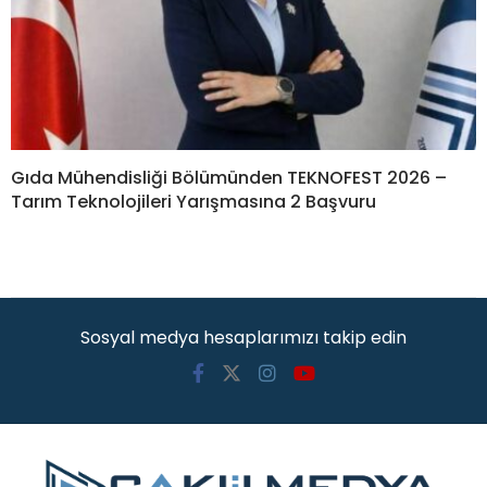
Gıda Mühendisliği Bölümünden TEKNOFEST 2026 –
Tarım Teknolojileri Yarışmasına 2 Başvuru
Sosyal medya hesaplarımızı takip edin