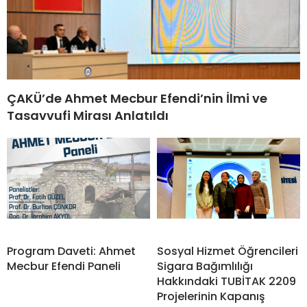
ÇAKÜ’de Ahmet Mecbur Efendi’nin İlmi ve
Tasavvufi Mirası Anlatıldı
Program Daveti: Ahmet
Sosyal Hizmet Öğrencileri
Mecbur Efendi Paneli
Sigara Bağımlılığı
Hakkındaki TUBİTAK 2209
Projelerinin Kapanış