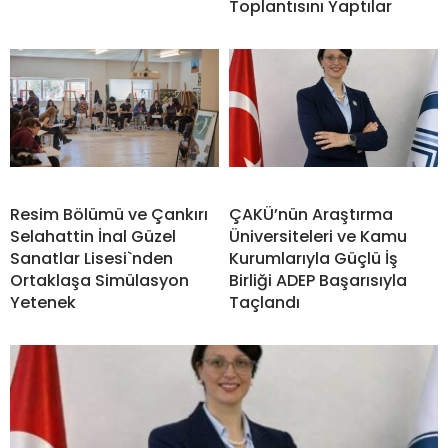
Toplantısını Yaptılar
Resim Bölümü ve Çankırı
ÇAKÜ’nün Araştırma
Selahattin İnal Güzel
Üniversiteleri ve Kamu
Sanatlar Lisesi`nden
Kurumlarıyla Güçlü İş
Ortaklaşa Simülasyon
Birliği ADEP Başarısıyla
Yetenek
Taçlandı