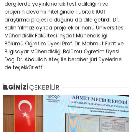
dergilerde yayınlanarak test edildiğini ve
projenin devamı niteliğinde Tübitak 1001
araştırma projesi olduğunu da dile getirdi. Dr.
Salih Yılmaz ayrıca proje ekibi İnönü Üniversitesi
Mühendislik Fakültesi İnşaat Mühendisliği
Bölümü Öğretim Üyesi Prof. Dr. Mahmut Fırat ve
Bilgisayar Mühendisliği Bölümü Öğretim Üyesi
Doç. Dr. Abdullah Ateş ile beraber jüri üyelerine
de teşekkür etti.
İLGİNİZİ
ÇEKEBİLİR