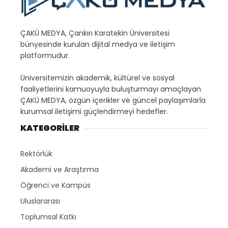
ÇAKÜ MEDYA, Çankırı Karatekin Üniversitesi
bünyesinde kurulan dijital medya ve iletişim
platformudur.
Üniversitemizin akademik, kültürel ve sosyal
faaliyetlerini kamuoyuyla buluşturmayı amaçlayan
ÇAKÜ MEDYA, özgün içerikler ve güncel paylaşımlarla
kurumsal iletişimi güçlendirmeyi hedefler.
KATEGORİLER
Rektörlük
Akademi ve Araştırma
Öğrenci ve Kampüs
Uluslararası
Toplumsal Katkı