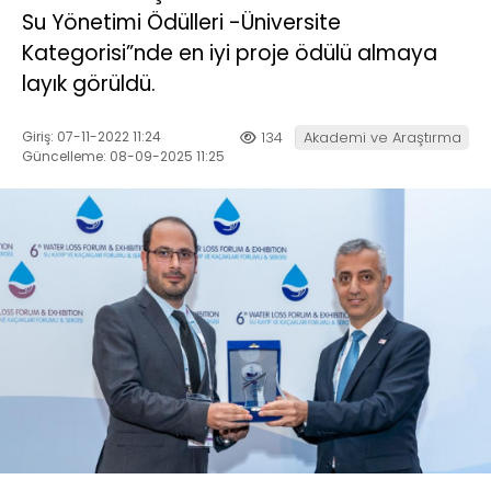
Su Yönetimi Ödülleri -Üniversite
Kategorisi”nde en iyi proje ödülü almaya
layık görüldü.
Giriş: 07-11-2022 11:24
134
Akademi ve Araştırma
Güncelleme: 08-09-2025 11:25