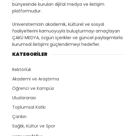
bünyesinde kurulan dijital medya ve iletişim
platformudur.
Üniversitemizin akademik, kültürel ve sosyal
faaliyetlerini kamuoyuyla buluşturmayı amaçlayan
ÇAKÜ MEDYA, özgün içerikler ve güncel paylaşımlarla
kurumsal iletişimi güçlendirmeyi hedefler.
KATEGORİLER
Rektörlük
Akademi ve Araştırma
Öğrenci ve Kampüs
Uluslararası
Toplumsal Katkı
Çankırı
Sağlık, Kültür ve Spor