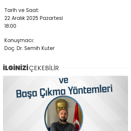
Tarih ve Saat:
22 Aralık 2025 Pazartesi
18:00
Konuşmacı:
Doç. Dr. Semih Kuter
İLGİNİZİ
ÇEKEBİLİR