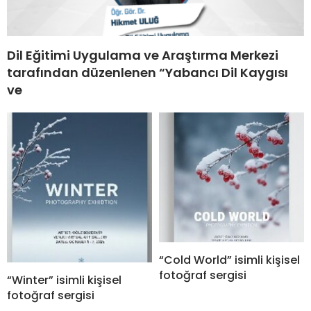
Dil Eğitimi Uygulama ve Araştırma Merkezi
tarafından düzenlenen “Yabancı Dil Kaygısı
ve
“Cold World” isimli kişisel
fotoğraf sergisi
“Winter” isimli kişisel
fotoğraf sergisi