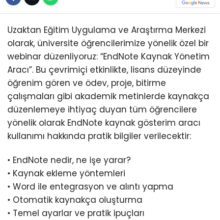
Uzaktan Eğitim Uygulama ve Araştırma Merkezi
olarak, üniversite öğrencilerimize yönelik özel bir
webinar düzenliyoruz: “EndNote Kaynak Yönetim
Aracı”. Bu çevrimiçi etkinlikte, lisans düzeyinde
öğrenim gören ve ödev, proje, bitirme
çalışmaları gibi akademik metinlerde kaynakça
düzenlemeye ihtiyaç duyan tüm öğrencilere
yönelik olarak EndNote kaynak gösterim aracı
kullanımı hakkında pratik bilgiler verilecektir:
• EndNote nedir, ne işe yarar?
• Kaynak ekleme yöntemleri
• Word ile entegrasyon ve alıntı yapma
• Otomatik kaynakça oluşturma
• Temel ayarlar ve pratik ipuçları