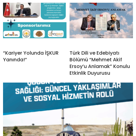
“Kariyer Yolunda İŞKUR
Türk Dili ve Edebiyatı
Yanında!”
Bölümü “Mehmet Akif
Ersoy’u Anlamak” Konulu
Etkinlik Duyurusu