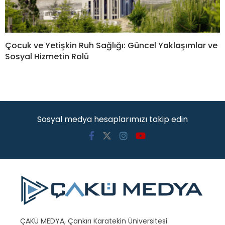
Çocuk ve Yetişkin Ruh Sağlığı: Güncel Yaklaşımlar ve
Sosyal Hizmetin Rolü
Sosyal medya hesaplarımızı takip edin
ÇAKÜ MEDYA, Çankırı Karatekin Üniversitesi