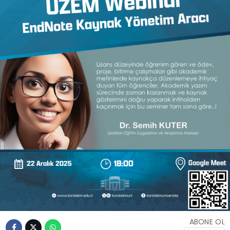
ABONE OL