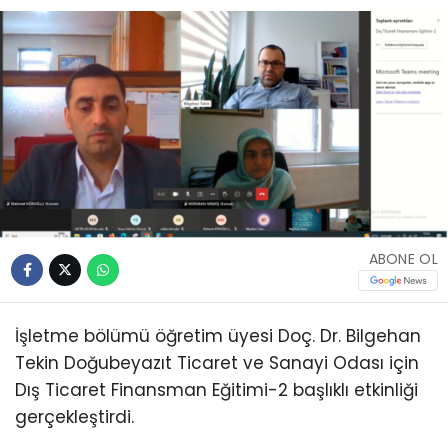
ABONE OL
İşletme bölümü öğretim üyesi Doç. Dr. Bilgehan
Tekin Doğubeyazıt Ticaret ve Sanayi Odası için
Dış Ticaret Finansman Eğitimi-2 başlıklı etkinliği
gerçekleştirdi.