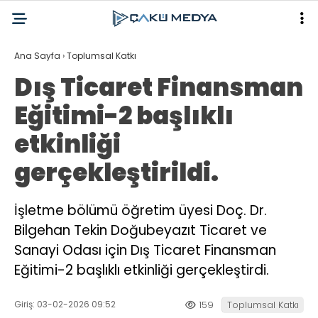
Ana Sayfa
›
Toplumsal Katkı
Dış Ticaret Finansman
Eğitimi-2 başlıklı
etkinliği
gerçekleştirildi.
İşletme bölümü öğretim üyesi Doç. Dr.
Bilgehan Tekin Doğubeyazıt Ticaret ve
Sanayi Odası için Dış Ticaret Finansman
Eğitimi-2 başlıklı etkinliği gerçekleştirdi.
Giriş: 03-02-2026 09:52
159
Toplumsal Katkı