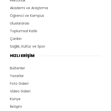
Rektörlük
Akademi ve Araştırma
Öğrenci ve Kampüs
Uluslararası
Toplumsal Katkı
Çankırı
Sağlık, Kültür ve Spor
HIZLI ERİŞİM
Bültenler
Yazarlar
Foto Galeri
Video Galeri
Künye
İletişim