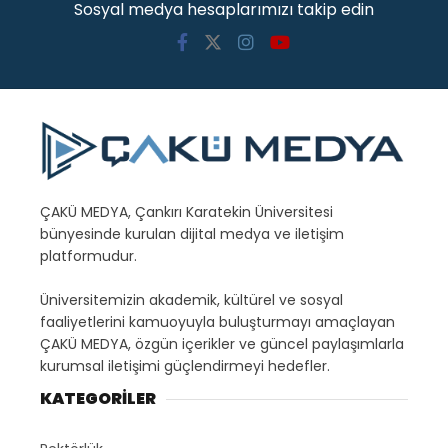
Sosyal medya hesaplarımızı takip edin
ÇAKÜ MEDYA, Çankırı Karatekin Üniversitesi
bünyesinde kurulan dijital medya ve iletişim
platformudur.
Üniversitemizin akademik, kültürel ve sosyal
faaliyetlerini kamuoyuyla buluşturmayı amaçlayan
ÇAKÜ MEDYA, özgün içerikler ve güncel paylaşımlarla
kurumsal iletişimi güçlendirmeyi hedefler.
KATEGORİLER