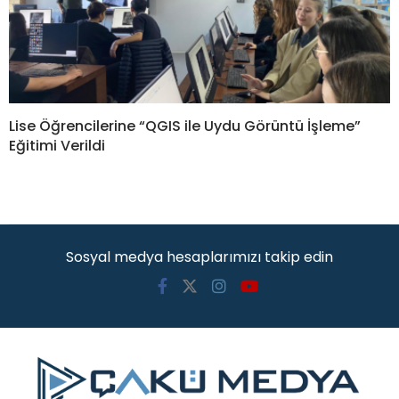
Lise Öğrencilerine “QGIS ile Uydu Görüntü İşleme”
Eğitimi Verildi
Sosyal medya hesaplarımızı takip edin