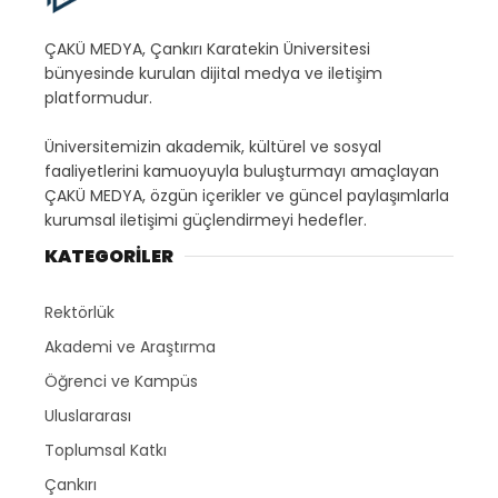
ÇAKÜ MEDYA, Çankırı Karatekin Üniversitesi
bünyesinde kurulan dijital medya ve iletişim
platformudur.
Üniversitemizin akademik, kültürel ve sosyal
faaliyetlerini kamuoyuyla buluşturmayı amaçlayan
ÇAKÜ MEDYA, özgün içerikler ve güncel paylaşımlarla
kurumsal iletişimi güçlendirmeyi hedefler.
KATEGORİLER
Rektörlük
Akademi ve Araştırma
Öğrenci ve Kampüs
Uluslararası
Toplumsal Katkı
Çankırı