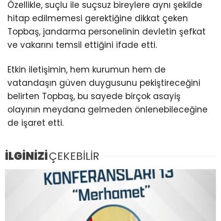
Özellikle, suçlu ile suçsuz bireylere aynı şekilde
hitap edilmemesi gerektiğine dikkat çeken
Topbaş, jandarma personelinin devletin şefkat
ve vakarını temsil ettiğini ifade etti.
Etkin iletişimin, hem kurumun hem de
vatandaşın güven duygusunu pekiştireceğini
belirten Topbaş, bu sayede birçok asayiş
olayının meydana gelmeden önlenebileceğine
de işaret etti.
İLGİNİZİ
ÇEKEBİLİR