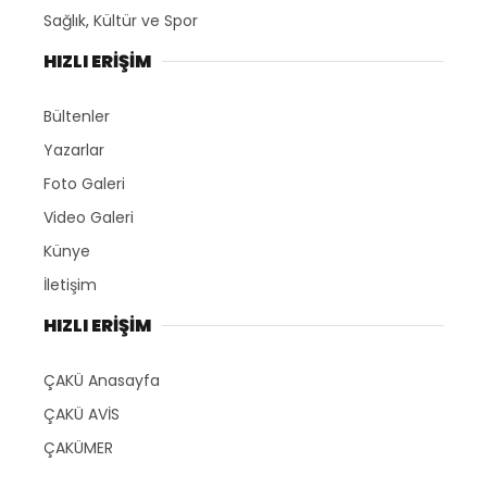
Sağlık, Kültür ve Spor
HIZLI ERİŞİM
Bültenler
Yazarlar
Foto Galeri
Video Galeri
Künye
İletişim
HIZLI ERİŞİM
ÇAKÜ Anasayfa
ÇAKÜ AVİS
ÇAKÜMER