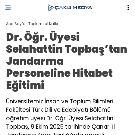
Ana Sayfa
›
Toplumsal Katkı
Dr. Öğr. Üyesi
Selahattin Topbaş’tan
Jandarma
Personeline Hitabet
Eğitimi
Üniversitemiz İnsan ve Toplum Bilimleri
Fakültesi Türk Dili ve Edebiyatı Bölümü
öğretim üyesi Dr. Öğr. Üyesi Selahattin
Topbaş, 9 Ekim 2025 tarihinde Çankırı İl