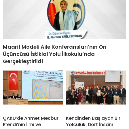
Maarif Modeli Aile Konferansları’nın On
Üçüncüsü İstiklal Yolu İlkokulu’nda
Gerçekleştirildi
ÇAKÜ’de Ahmet Mecbur
Kendinden Başlayan Bir
Efendi’nin İlmi ve
Yolculuk: Dört İnsani