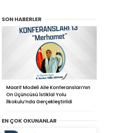
SON HABERLER
Maarif Modeli Aile Konferansları’nın
On Üçüncüsü İstiklal Yolu
İlkokulu’nda Gerçekleştirildi
EN ÇOK OKUNANLAR