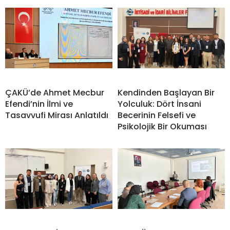
ÇAKÜ’de Ahmet Mecbur
Kendinden Başlayan Bir
Efendi’nin İlmi ve
Yolculuk: Dört İnsani
Tasavvufi Mirası Anlatıldı
Becerinin Felsefi ve
Psikolojik Bir Okuması