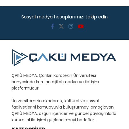
Sosyal medya hesaplarımızı takip edin
ÇAKÜ MEDYA, Çankırı Karatekin Üniversitesi
bünyesinde kurulan dijital medya ve iletişim
platformudur.
Üniversitemizin akademik, kültürel ve sosyal
faaliyetlerini kamuoyuyla buluşturmayı amaçlayan
ÇAKÜ MEDYA, özgün içerikler ve güncel paylaşımlarla
kurumsal iletişimi güçlendirmeyi hedefler.