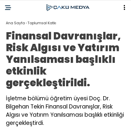
Ana Sayfa
›
Toplumsal Katkı
Finansal Davranışlar,
Risk Algısı ve Yatırım
Yanılsaması başlıklı
etkinlik
gerçekleştirildi.
İşletme bölümü öğretim üyesi Doç. Dr.
Bilgehan Tekin Finansal Davranışlar, Risk
Algısı ve Yatırım Yanılsaması başlıklı etkinliği
gerçekleştirdi.