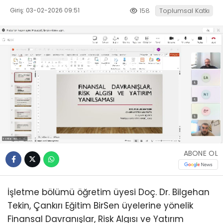
Giriş: 03-02-2026 09:51
158
Toplumsal Katkı
ABONE OL
İşletme bölümü öğretim üyesi Doç. Dr. Bilgehan
Tekin, Çankırı Eğitim BirSen üyelerine yönelik
Finansal Davranışlar, Risk Algısı ve Yatırım