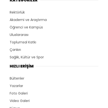
KATEGORİLER
Rektörlük
Akademi ve Araştırma
Öğrenci ve Kampüs
Uluslararası
Toplumsal Katkı
Çankırı
Sağlık, Kültür ve Spor
HIZLI ERİŞİM
Bültenler
Yazarlar
Foto Galeri
Video Galeri