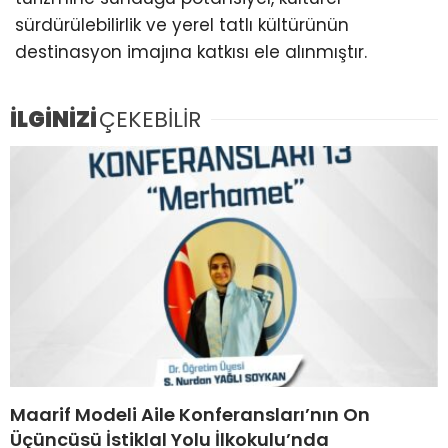
sürdürülebilirlik ve yerel tatlı kültürünün
destinasyon imajına katkısı ele alınmıştır.
İLGİNİZİ
ÇEKEBİLİR
Maarif Modeli Aile Konferansları’nın On
Üçüncüsü İstiklal Yolu İlkokulu’nda