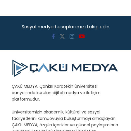
Sosyal medya hesaplarımızı takip edin
ÇAKÜ MEDYA, Çankırı Karatekin Üniversitesi
bünyesinde kurulan dijital medya ve iletişim
platformudur.
Üniversitemizin akademik, kültürel ve sosyal
faaliyetlerini kamuoyuyla buluşturmayı amaçlayan
ÇAKÜ MEDYA, özgün içerikler ve güncel paylaşımlarla