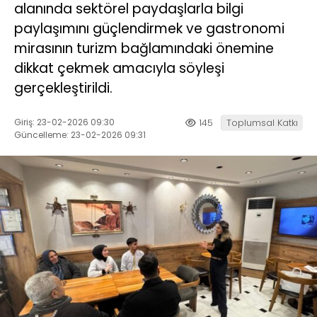
alanında sektörel paydaşlarla bilgi
paylaşımını güçlendirmek ve gastronomi
mirasının turizm bağlamındaki önemine
dikkat çekmek amacıyla söyleşi
gerçekleştirildi.
Giriş: 23-02-2026 09:30
145
Toplumsal Katkı
Güncelleme: 23-02-2026 09:31