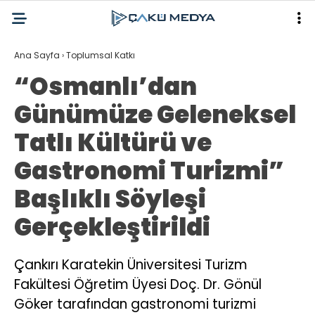
Ana Sayfa
›
Toplumsal Katkı
“Osmanlı’dan
Günümüze Geleneksel
Tatlı Kültürü ve
Gastronomi Turizmi”
Başlıklı Söyleşi
Gerçekleştirildi
Çankırı Karatekin Üniversitesi Turizm
Fakültesi Öğretim Üyesi Doç. Dr. Gönül
Göker tarafından gastronomi turizmi