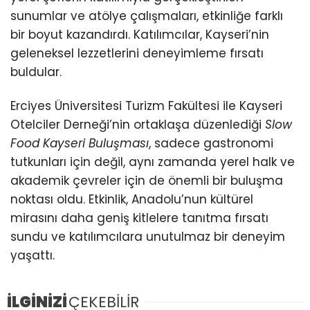
sunumlar ve atölye çalışmaları, etkinliğe farklı
bir boyut kazandırdı. Katılımcılar, Kayseri’nin
geleneksel lezzetlerini deneyimleme fırsatı
buldular.
Erciyes Üniversitesi Turizm Fakültesi ile Kayseri
Otelciler Derneği’nin ortaklaşa düzenlediği
Slow
Food Kayseri Buluşması
, sadece gastronomi
tutkunları için değil, aynı zamanda yerel halk ve
akademik çevreler için de önemli bir buluşma
noktası oldu. Etkinlik, Anadolu’nun kültürel
mirasını daha geniş kitlelere tanıtma fırsatı
sundu ve katılımcılara unutulmaz bir deneyim
yaşattı.
İLGİNİZİ
ÇEKEBİLİR