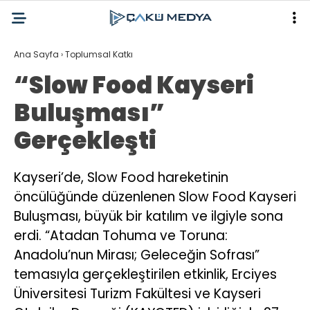
Ana Sayfa
›
Toplumsal Katkı
“Slow Food Kayseri
Buluşması”
Gerçekleşti
Kayseri’de, Slow Food hareketinin
öncülüğünde düzenlenen Slow Food Kayseri
Buluşması, büyük bir katılım ve ilgiyle sona
erdi. “Atadan Tohuma ve Toruna:
Anadolu’nun Mirası; Geleceğin Sofrası”
temasıyla gerçekleştirilen etkinlik, Erciyes
Üniversitesi Turizm Fakültesi ve Kayseri