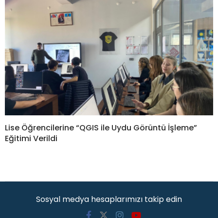
Lise Öğrencilerine “QGIS ile Uydu Görüntü İşleme”
Eğitimi Verildi
Sosyal medya hesaplarımızı takip edin