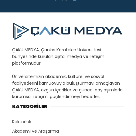
ÇAKÜ MEDYA, Çankırı Karatekin Üniversitesi
bünyesinde kurulan dijital medya ve iletişim
platformudur.
Üniversitemizin akademik, kültürel ve sosyal
faaliyetlerini kamuoyuyla buluşturmayı amaçlayan
ÇAKÜ MEDYA, özgün içerikler ve güncel paylaşımlarla
kurumsal iletişimi güçlendirmeyi hedefler.
KATEGORİLER
Rektörlük
Akademi ve Araştırma