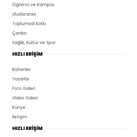
Öğrenci ve Kampüs
Uluslararası
Toplumsal Katkı
Çankırı
Sağlık, Kültür ve Spor
HIZLI ERİŞİM
Bültenler
Yazarlar
Foto Galeri
Video Galeri
Künye
İletişim
HIZLI ERİŞİM