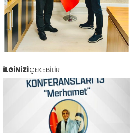
İLGİNİZİ
ÇEKEBİLİR