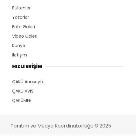
Bültenler
Yazarlar
Foto Galeri
Video Galeri
Künye
İletişim
HIZLI ERİŞİM
ÇAKÜ Anasayfa
ÇAKÜ AVİS
ÇAKÜMER
Tanıtım ve Medya Koordinatörlüğü
© 2025