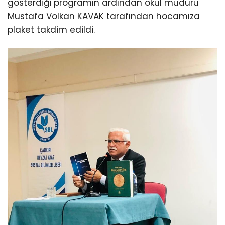
gösterdiği programın ardından okul müdürü
Mustafa Volkan KAVAK tarafından hocamıza
plaket takdim edildi.