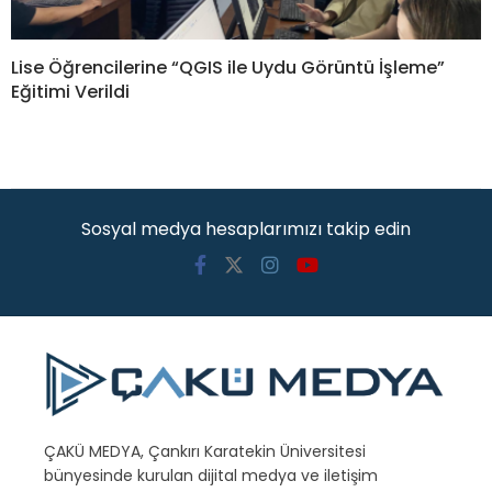
Lise Öğrencilerine “QGIS ile Uydu Görüntü İşleme”
Eğitimi Verildi
Sosyal medya hesaplarımızı takip edin
ÇAKÜ MEDYA, Çankırı Karatekin Üniversitesi
bünyesinde kurulan dijital medya ve iletişim