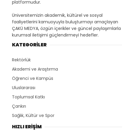
platformudur.
Üniversitemizin akademik, kültürel ve sosyal
faaliyetlerini kamuoyuyla buluşturmayı amaçlayan
ÇAKÜ MEDYA, özgün içerikler ve güncel paylaşımlarla
kurumsal iletişimi güçlendirmeyi hedefler.
KATEGORİLER
Rektörlük
Akademi ve Araştırma
Öğrenci ve Kampüs
Uluslararası
Toplumsal Katkı
Çankırı
Sağlık, Kültür ve Spor
HIZLI ERİŞİM