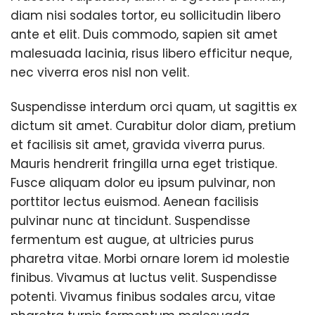
diam nisi sodales tortor, eu sollicitudin libero
ante et elit. Duis commodo, sapien sit amet
malesuada lacinia, risus libero efficitur neque,
nec viverra eros nisl non velit.
Suspendisse interdum orci quam, ut sagittis ex
dictum sit amet. Curabitur dolor diam, pretium
et facilisis sit amet, gravida viverra purus.
Mauris hendrerit fringilla urna eget tristique.
Fusce aliquam dolor eu ipsum pulvinar, non
porttitor lectus euismod. Aenean facilisis
pulvinar nunc at tincidunt. Suspendisse
fermentum est augue, at ultricies purus
pharetra vitae. Morbi ornare lorem id molestie
finibus. Vivamus at luctus velit. Suspendisse
potenti. Vivamus finibus sodales arcu, vitae