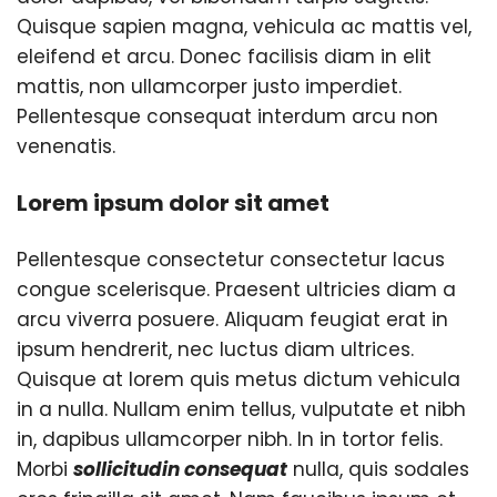
Quisque sapien magna, vehicula ac mattis vel,
eleifend et arcu. Donec facilisis diam in elit
mattis, non ullamcorper justo imperdiet.
Pellentesque consequat interdum arcu non
venenatis.
Lorem ipsum dolor sit amet
Pellentesque consectetur consectetur lacus
congue scelerisque. Praesent ultricies diam a
arcu viverra posuere. Aliquam feugiat erat in
ipsum hendrerit, nec luctus diam ultrices.
Quisque at lorem quis metus dictum vehicula
in a nulla. Nullam enim tellus, vulputate et nibh
in, dapibus ullamcorper nibh. In in tortor felis.
Morbi
sollicitudin consequat
nulla, quis sodales